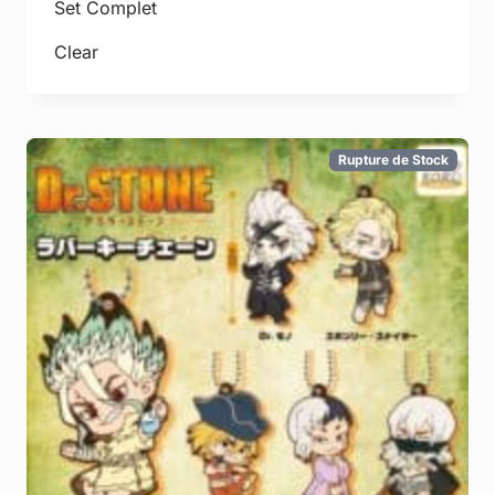
Set Complet
Clear
Rupture de Stock