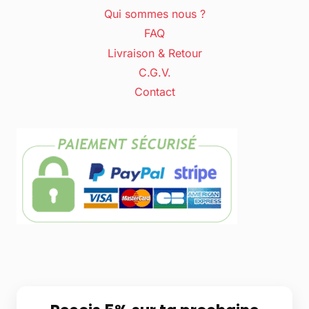
Qui sommes nous ?
FAQ
Livraison & Retour
C.G.V.
Contact