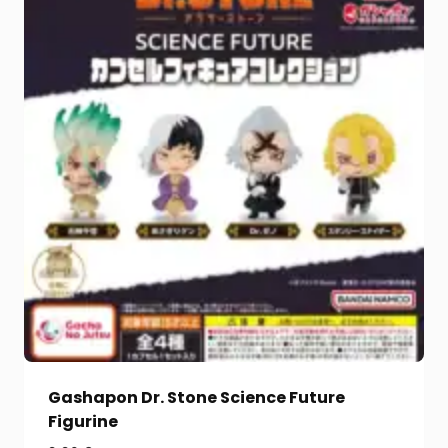
Gashapon Dr. Stone Science Future
Figurine