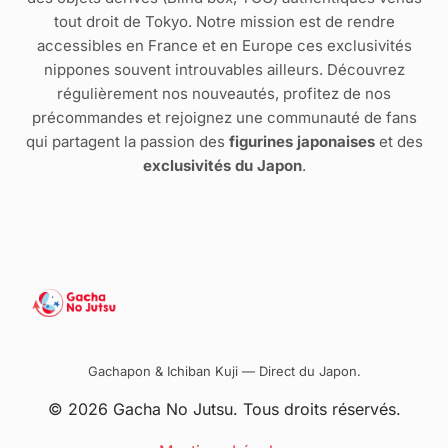
tout droit de Tokyo. Notre mission est de rendre
accessibles en France et en Europe ces exclusivités
nippones souvent introuvables ailleurs. Découvrez
régulièrement nos nouveautés, profitez de nos
précommandes et rejoignez une communauté de fans
qui partagent la passion des
figurines japonaises
et des
exclusivités du Japon
.
Gachapon & Ichiban Kuji — Direct du Japon.
© 2026 Gacha No Jutsu. Tous droits réservés.