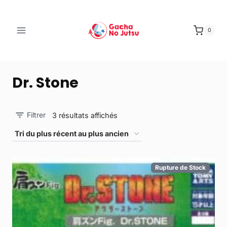
0
Dr. Stone
Filtrer
3 résultats affichés
Rupture de Stock