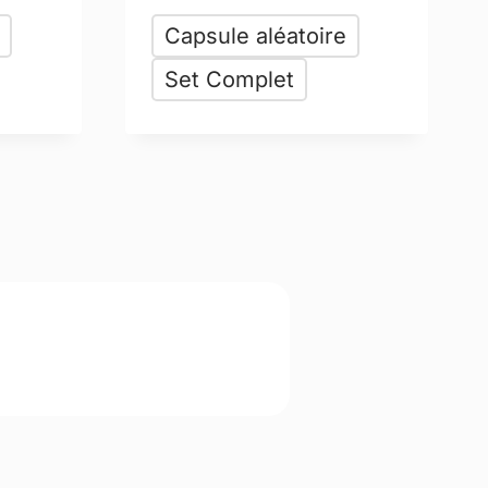
Capsule aléatoire
Set Complet