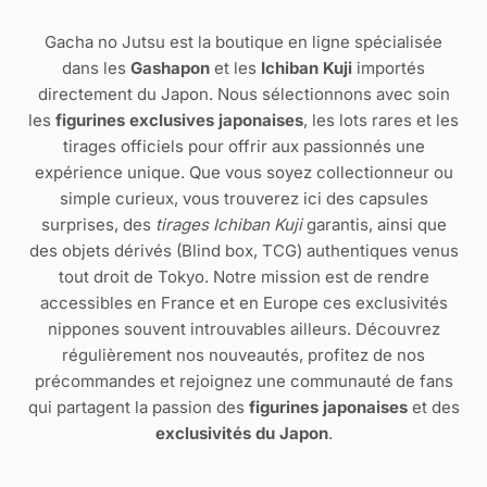
Gacha no Jutsu est la boutique en ligne spécialisée
dans les
Gashapon
et les
Ichiban Kuji
importés
directement du Japon. Nous sélectionnons avec soin
les
figurines exclusives japonaises
, les lots rares et les
tirages officiels pour offrir aux passionnés une
expérience unique. Que vous soyez collectionneur ou
simple curieux, vous trouverez ici des capsules
surprises, des
tirages Ichiban Kuji
garantis, ainsi que
des objets dérivés (Blind box, TCG) authentiques venus
tout droit de Tokyo. Notre mission est de rendre
accessibles en France et en Europe ces exclusivités
nippones souvent introuvables ailleurs. Découvrez
régulièrement nos nouveautés, profitez de nos
précommandes et rejoignez une communauté de fans
qui partagent la passion des
figurines japonaises
et des
exclusivités du Japon
.