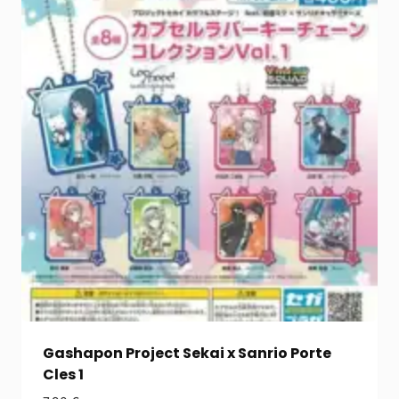
Gashapon Project Sekai x Sanrio Porte
Cles 1