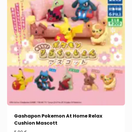
Gashapon Pokemon At Home Relax
Cushion Mascott