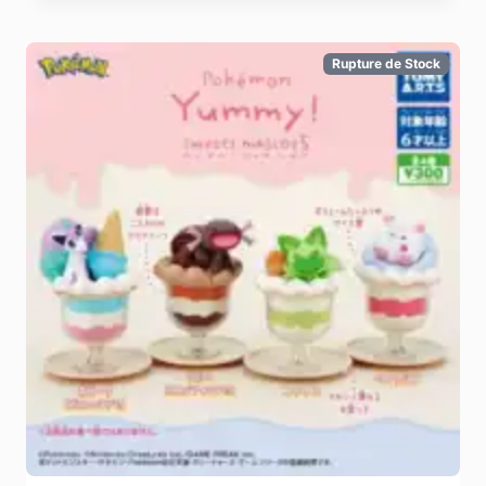
Rupture de Stock