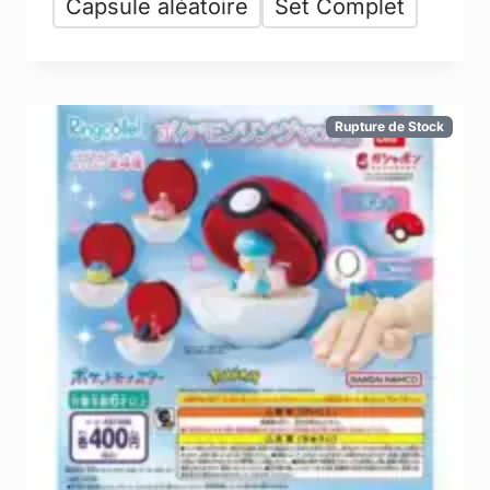
Capsule aléatoire
Set Complet
Rupture de Stock