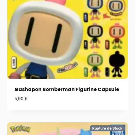
Gashapon Bomberman Figurine Capsule
5,90
€
Rupture de Stock