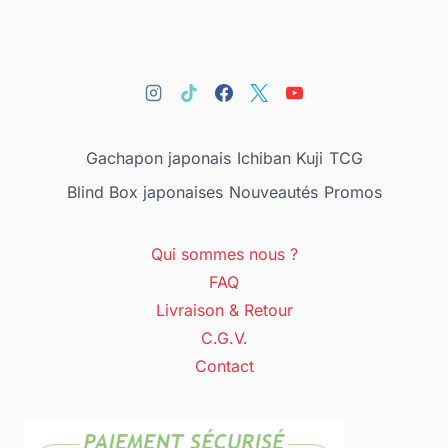
Gachapon japonais
Ichiban Kuji
TCG
Blind Box japonaises
Nouveautés
Promos
Qui sommes nous ?
FAQ
Livraison & Retour
C.G.V.
Contact