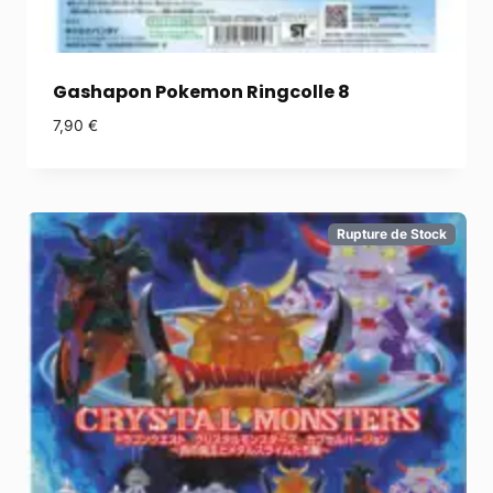
Gashapon Pokemon Ringcolle 8
7,90
€
Rupture de Stock