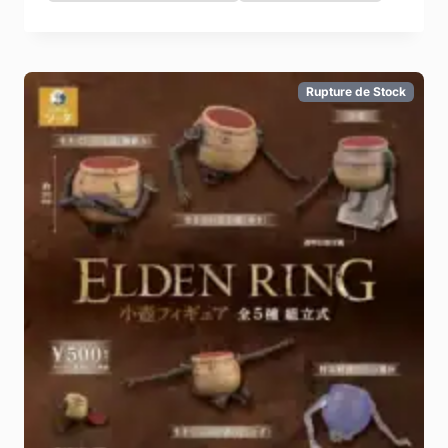
Rupture de Stock