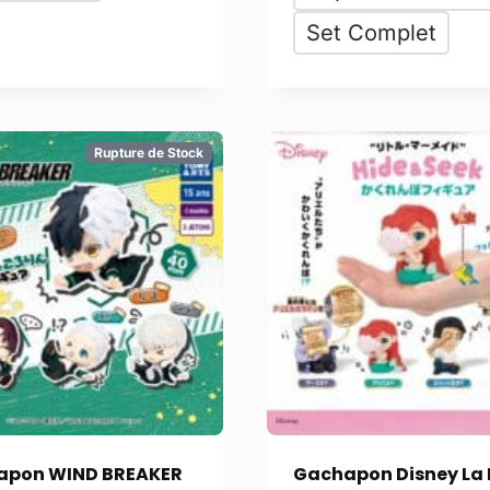
Set Complet
Rupture de Stock
apon WIND BREAKER
Gachapon Disney La 