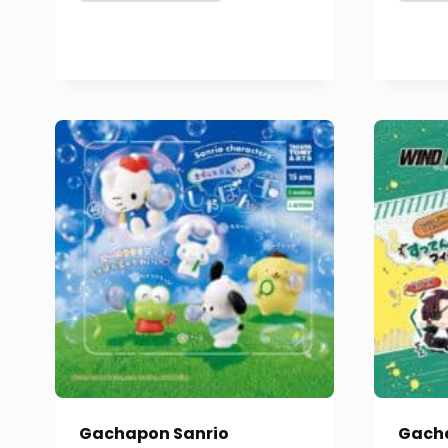
Gachapon Sanrio
Gach