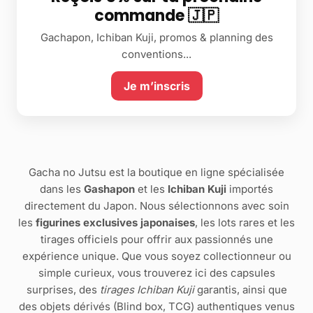
commande 🇯🇵
Gachapon, Ichiban Kuji, promos & planning des
conventions...
Je m’inscris
Gacha no Jutsu est la boutique en ligne spécialisée
dans les
Gashapon
et les
Ichiban Kuji
importés
directement du Japon. Nous sélectionnons avec soin
les
figurines exclusives japonaises
, les lots rares et les
tirages officiels pour offrir aux passionnés une
expérience unique. Que vous soyez collectionneur ou
simple curieux, vous trouverez ici des capsules
surprises, des
tirages Ichiban Kuji
garantis, ainsi que
des objets dérivés (Blind box, TCG) authentiques venus