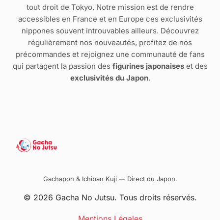
tout droit de Tokyo. Notre mission est de rendre
accessibles en France et en Europe ces exclusivités
nippones souvent introuvables ailleurs. Découvrez
régulièrement nos nouveautés, profitez de nos
précommandes et rejoignez une communauté de fans
qui partagent la passion des
figurines japonaises
et des
exclusivités du Japon
.
Gachapon & Ichiban Kuji — Direct du Japon.
© 2026 Gacha No Jutsu. Tous droits réservés.
Mentions Légales