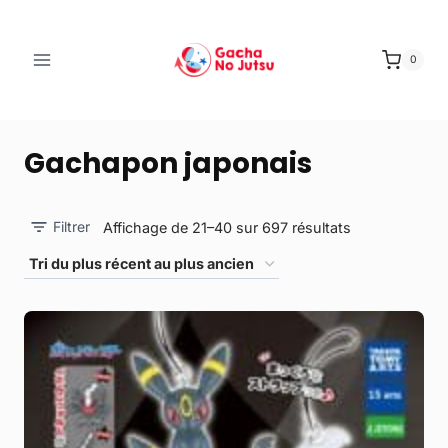
0
Gachapon japonais
Filtrer
Affichage de 21–40 sur 697 résultats