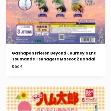
Gashapon Frieren Beyond Journey’s End
Tsumande Tsunagete Mascot 2 Bandai
5,90
€