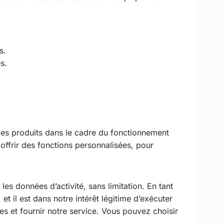
s.
s.
es produits dans le cadre du fonctionnement
ffrir des fonctions personnalisées, pour
es données d’activité, sans limitation. En tant
et il est dans notre intérêt légitime d’exécuter
es et fournir notre service. Vous pouvez choisir