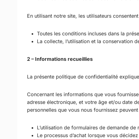
En utilisant notre site, les utilisateurs consentent
Toutes les conditions incluses dans la présen
La collecte, l’utilisation et la conservation 
2 – Informations recueillies
La présente politique de confidentialité expliq
Concernant les informations que vous fournissez
adresse électronique, et votre âge et/ou date 
personnelles que vous nous fournissez peuven
L’utilisation de formulaires de demande de 
Le processus d’achat lorsque vous décidez d