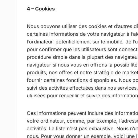
4 – Cookies
Nous pouvons utiliser des cookies et d’autres di
certaines informations de votre navigateur à l’
l’ordinateur, potentiellement sur le mobile, de l’
pour confirmer que les utilisateurs sont connect
procédure simple dans la plupart des navigateu
navigateur si nous vous en offrons la possibili
produits, nos offres et notre stratégie de mark
fournir certaines fonctions disponibles. Nous po
suivi des activités effectuées dans nos services.
utilisées pour recueillir et suivre des informatio
Ces informations peuvent inclure des information
votre ordinateur, comme, par exemple, l’adresse
activités. La liste n’est pas exhaustive. Nous n’u
nous. Pour vous donner un exemple, voici une li