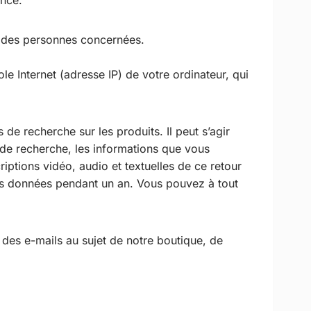
ence.
n des personnes concernées.
 Internet (adresse IP) de votre ordinateur, qui
e recherche sur les produits. Il peut s’agir
 de recherche, les informations que vous
riptions vidéo, audio et textuelles de ce retour
ces données pendant un an. Vous pouvez à tout
 des e-mails au sujet de notre boutique, de