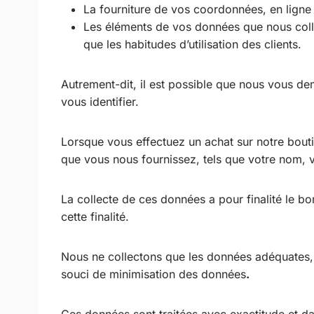
La fourniture de vos coordonnées, en ligne 
Les éléments de vos données que nous collec
que les habitudes d’utilisation des clients.
Autrement-dit, il est possible que nous vous d
vous identifier.
Lorsque vous effectuez un achat sur notre bouti
que vous nous fournissez, tels que votre nom, 
La collecte de ces données a pour finalité le bo
cette finalité.
Nous ne collectons que les données adéquates, pe
souci de minimisation des données
.