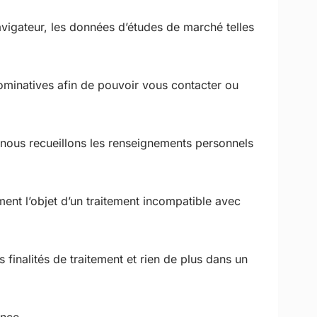
avigateur, les données d’études de marché telles
ominatives afin de pouvoir vous contacter ou
 nous recueillons les renseignements personnels
ment l’objet d’un traitement incompatible avec
finalités de traitement et rien de plus dans un