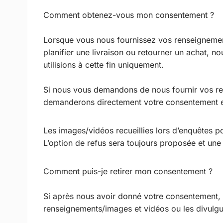
Comment obtenez-vous mon consentement ?
Lorsque vous nous fournissez vos renseignement
planifier une livraison ou retourner un achat,
utilisions à cette fin uniquement.
Si nous vous demandons de nous fournir vos re
demanderons directement votre consentement exp
Les images/vidéos recueillies lors d’enquêtes pou
L’option de refus sera toujours proposée et une
Comment puis-je retirer mon consentement ?
Si après nous avoir donné votre consentement, v
renseignements/images et vidéos ou les divulgu