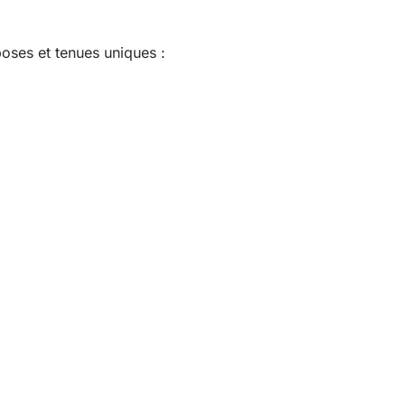
oses et tenues uniques :