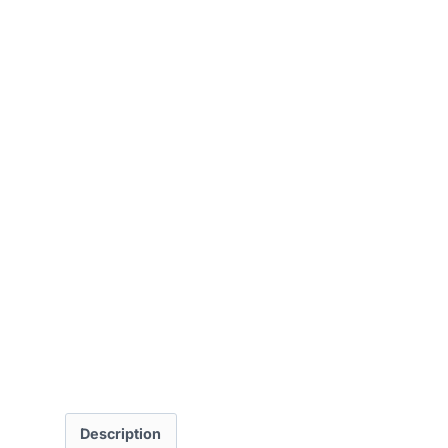
Description