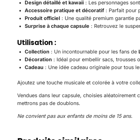
Design détaillé et kawaii
: Les personnages sont 
Accessoire pratique et décoratif
: Parfait pour 
Produit officiel
: Une qualité premium garantie p
Surprise à chaque capsule
: Retrouvez le suspen
Utilisation :
Collection
: Un incontournable pour les fans de
Décoration
: Idéal pour embellir sacs, trousses o
Cadeau
: Une idée cadeau originale pour tous le
Ajoutez une touche musicale et colorée à votre col
Vendues dans leur capsule, choisies aléatoirement 
mettrons pas de doublons.
Ne convient pas aux enfants de moins de 15 ans.