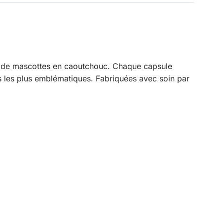
e de mascottes en caoutchouc. Chaque capsule
s les plus emblématiques. Fabriquées avec soin par