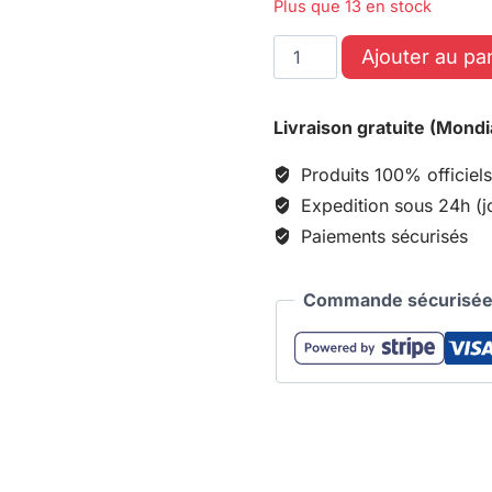
Plus que 13 en stock
Ajouter au pa
Livraison gratuite (Mondi
Produits 100% officiels
Expedition sous 24h (j
Paiements sécurisés
Commande sécurisée 