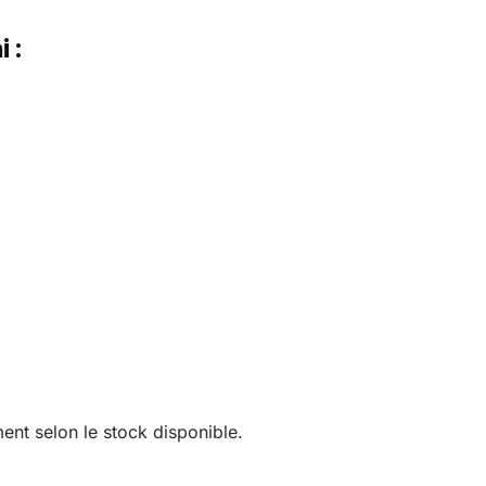
 :
ent selon le stock disponible.