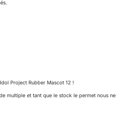
nés.
Idol Project Rubber Mascot 12 !
 multiple et tant que le stock le permet nous ne