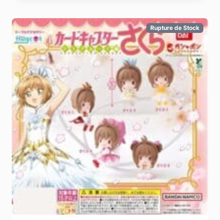
Rupture de Stock