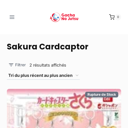
0
Sakura Cardcaptor
Filtrer
2 résultats affichés
Rupture de Stock