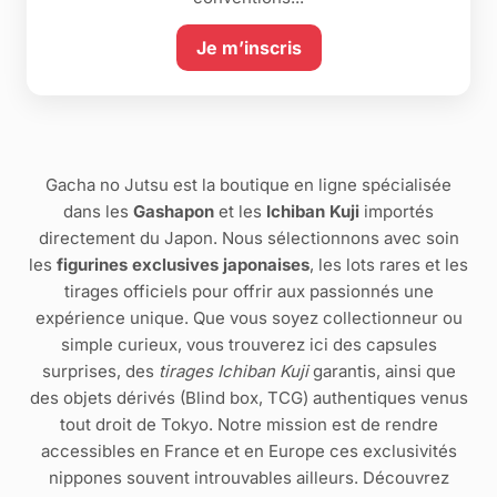
Je m’inscris
Gacha no Jutsu est la boutique en ligne spécialisée
dans les
Gashapon
et les
Ichiban Kuji
importés
directement du Japon. Nous sélectionnons avec soin
les
figurines exclusives japonaises
, les lots rares et les
tirages officiels pour offrir aux passionnés une
expérience unique. Que vous soyez collectionneur ou
simple curieux, vous trouverez ici des capsules
surprises, des
tirages Ichiban Kuji
garantis, ainsi que
des objets dérivés (Blind box, TCG) authentiques venus
tout droit de Tokyo. Notre mission est de rendre
accessibles en France et en Europe ces exclusivités
nippones souvent introuvables ailleurs. Découvrez