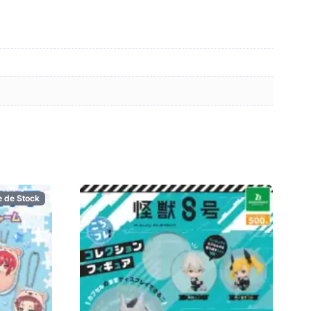
e de Stock