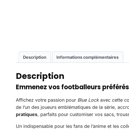
Description
Informations complémentaires
Description
Emmenez vos footballeurs préférés 
Affichez votre passion pour
Blue Lock
avec cette co
de l’un des joueurs emblématiques de la série, accr
pratiques
, parfaits pour customiser vos sacs, trous
Un indispensable pour les fans de l’anime et les co