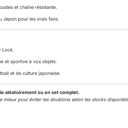
bustes et chaîne résistante.
 Japon pour les vrais fans.
e Lock
.
 et sportive à vos objets.
ball et de culture japonaise.
ie aléatoirement ou en set complet.
 mieux pour éviter les doublons selon les stocks disponibl