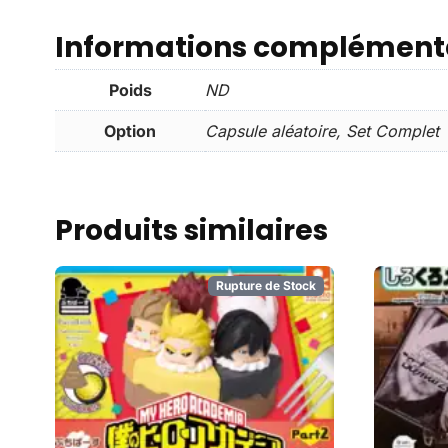
Informations complément
Poids
ND
Option
Capsule aléatoire, Set Complet
Produits similaires
Rupture de Stock