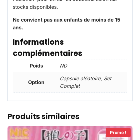
stocks disponibles.
Ne convient pas aux enfants de moins de 15
ans.
Informations
complémentaires
Poids
ND
Capsule aléatoire, Set
Option
Complet
Produits similaires
Promo !