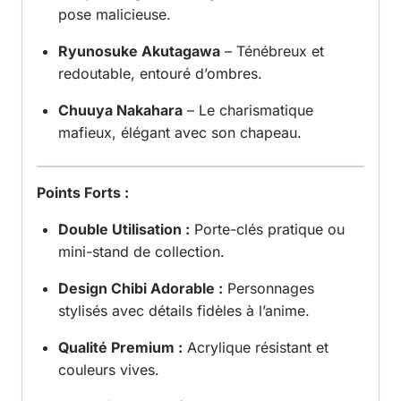
pose malicieuse.
Ryunosuke Akutagawa
– Ténébreux et
redoutable, entouré d’ombres.
Chuuya Nakahara
– Le charismatique
mafieux, élégant avec son chapeau.
Points Forts :
Double Utilisation :
Porte-clés pratique ou
mini-stand de collection.
Design Chibi Adorable :
Personnages
stylisés avec détails fidèles à l’anime.
Qualité Premium :
Acrylique résistant et
couleurs vives.