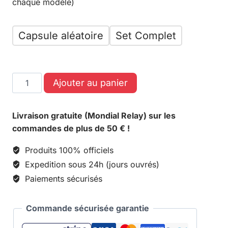
chaque modèle)
Capsule aléatoire
Set Complet
Ajouter au panier
Livraison gratuite (Mondial Relay) sur les
commandes de plus de 50 € !
Produits 100% officiels
Expedition sous 24h (jours ouvrés)
Paiements sécurisés
Commande sécurisée garantie