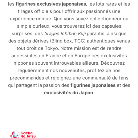
les
figurines exclusives japonaises
, les lots rares et les
tirages officiels pour offrir aux passionnés une
expérience unique. Que vous soyez collectionneur ou
simple curieux, vous trouverez ici des capsules
surprises, des
tirages Ichiban Kuji
garantis, ainsi que
des objets dérivés (Blind box, TCG) authentiques venus
tout droit de Tokyo. Notre mission est de rendre
accessibles en France et en Europe ces exclusivités
nippones souvent introuvables ailleurs. Découvrez
régulièrement nos nouveautés, profitez de nos
précommandes et rejoignez une communauté de fans
qui partagent la passion des
figurines japonaises
et des
exclusivités du Japon
.