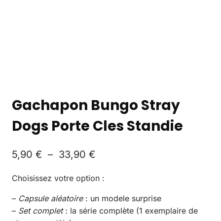
Gachapon Bungo Stray
Dogs Porte Cles Standie
5,90
€
–
33,90
€
Choisissez votre option :
–
Capsule aléatoire
: un modele surprise
–
Set complet
: la série complète (1 exemplaire de