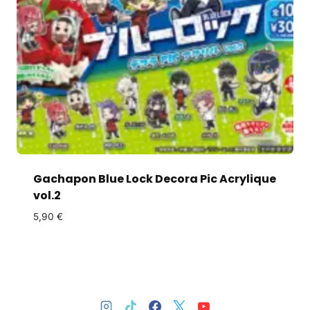
Gachapon Blue Lock Decora Pic Acrylique
vol.2
5,90
€