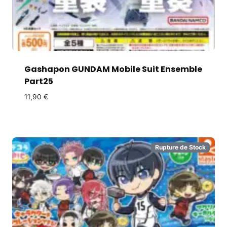
Gashapon GUNDAM Mobile Suit Ensemble
Part25
11,90
€
Rupture de Stock