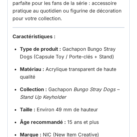
parfaite pour les fans de la série : accessoire
pratique au quotidien ou figurine de décoration
pour votre collection.
Caractéristiques :
Type de produit :
Gachapon Bungo Stray
Dogs (Capsule Toy / Porte-clés + Stand)
Matériau :
Acrylique transparent de haute
qualité
Collection :
Gachapon
Bungo Stray Dogs –
Stand Up Keyholder
Taille :
Environ 49 mm de hauteur
Âge recommandé :
15 ans et plus
Marque :
NIC (New Item Creative)