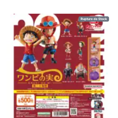
Rupture de Stock