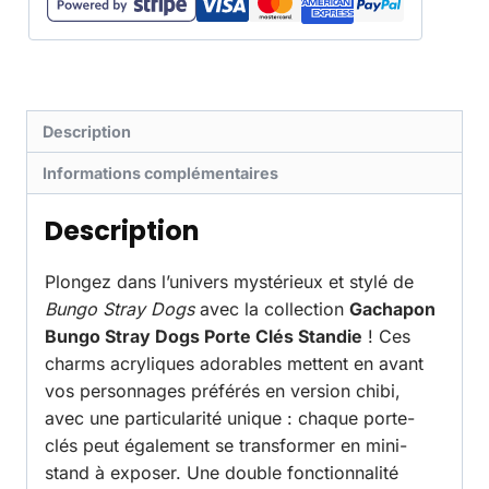
Description
Informations complémentaires
Description
Plongez dans l’univers mystérieux et stylé de
Bungo Stray Dogs
avec la collection
Gachapon
Bungo Stray Dogs Porte Clés Standie
! Ces
charms acryliques adorables mettent en avant
vos personnages préférés en version chibi,
avec une particularité unique : chaque porte-
clés peut également se transformer en mini-
stand à exposer. Une double fonctionnalité