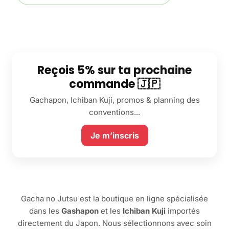
Reçois 5% sur ta prochaine
commande 🇯🇵
Gachapon, Ichiban Kuji, promos & planning des
conventions...
Je m’inscris
Gacha no Jutsu est la boutique en ligne spécialisée
dans les
Gashapon
et les
Ichiban Kuji
importés
directement du Japon. Nous sélectionnons avec soin