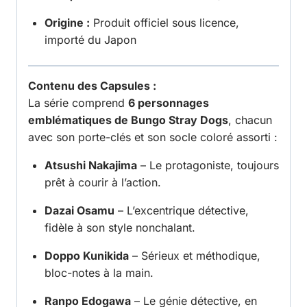
Origine :
Produit officiel sous licence,
importé du Japon
Contenu des Capsules :
La série comprend
6 personnages
emblématiques de Bungo Stray Dogs
, chacun
avec son porte-clés et son socle coloré assorti :
Atsushi Nakajima
– Le protagoniste, toujours
prêt à courir à l’action.
Dazai Osamu
– L’excentrique détective,
fidèle à son style nonchalant.
Doppo Kunikida
– Sérieux et méthodique,
bloc-notes à la main.
Ranpo Edogawa
– Le génie détective, en