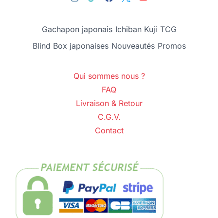
Gachapon japonais
Ichiban Kuji
TCG
Blind Box japonaises
Nouveautés
Promos
Qui sommes nous ?
FAQ
Livraison & Retour
C.G.V.
Contact