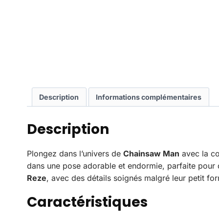
Description
Informations complémentaires
Description
Plongez dans l’univers de
Chainsaw Man
avec la co
dans une pose adorable et endormie, parfaite pour dé
Reze
, avec des détails soignés malgré leur petit fo
Caractéristiques