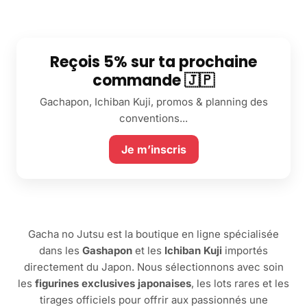
Reçois 5% sur ta prochaine
commande 🇯🇵
Gachapon, Ichiban Kuji, promos & planning des
conventions...
Je m’inscris
Gacha no Jutsu est la boutique en ligne spécialisée
dans les
Gashapon
et les
Ichiban Kuji
importés
directement du Japon. Nous sélectionnons avec soin
les
figurines exclusives japonaises
, les lots rares et les
tirages officiels pour offrir aux passionnés une