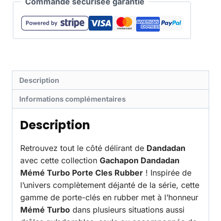
Commande sécurisée garantie
Description
Informations complémentaires
Description
Retrouvez tout le côté délirant de
Dandadan
avec cette collection
Gachapon Dandadan
Mémé Turbo Porte Cles Rubber
! Inspirée de
l’univers complètement déjanté de la série, cette
gamme de porte-clés en rubber met à l’honneur
Mémé Turbo
dans plusieurs situations aussi