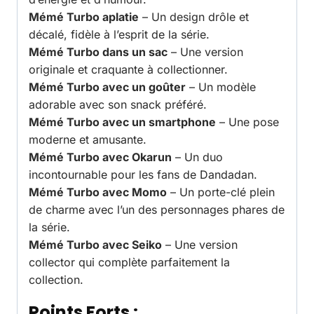
Mémé Turbo aplatie
– Un design drôle et
décalé, fidèle à l’esprit de la série.
Mémé Turbo dans un sac
– Une version
originale et craquante à collectionner.
Mémé Turbo avec un goûter
– Un modèle
adorable avec son snack préféré.
Mémé Turbo avec un smartphone
– Une pose
moderne et amusante.
Mémé Turbo avec Okarun
– Un duo
incontournable pour les fans de Dandadan.
Mémé Turbo avec Momo
– Un porte-clé plein
de charme avec l’un des personnages phares de
la série.
Mémé Turbo avec Seiko
– Une version
collector qui complète parfaitement la
collection.
Points Forts :