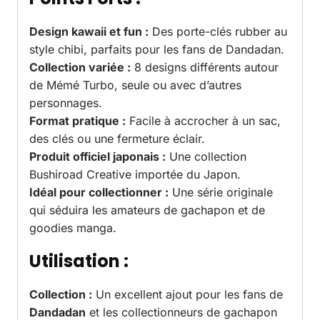
Design kawaii et fun :
Des porte-clés rubber au
style chibi, parfaits pour les fans de Dandadan.
Collection variée :
8 designs différents autour
de Mémé Turbo, seule ou avec d’autres
personnages.
Format pratique :
Facile à accrocher à un sac,
des clés ou une fermeture éclair.
Produit officiel japonais :
Une collection
Bushiroad Creative importée du Japon.
Idéal pour collectionner :
Une série originale
qui séduira les amateurs de gachapon et de
goodies manga.
Utilisation :
Collection :
Un excellent ajout pour les fans de
Dandadan
et les collectionneurs de gachapon