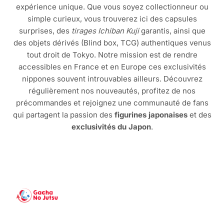
expérience unique. Que vous soyez collectionneur ou
simple curieux, vous trouverez ici des capsules
surprises, des
tirages Ichiban Kuji
garantis, ainsi que
des objets dérivés (Blind box, TCG) authentiques venus
tout droit de Tokyo. Notre mission est de rendre
accessibles en France et en Europe ces exclusivités
nippones souvent introuvables ailleurs. Découvrez
régulièrement nos nouveautés, profitez de nos
précommandes et rejoignez une communauté de fans
qui partagent la passion des
figurines japonaises
et des
exclusivités du Japon
.