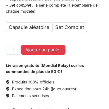
–
Set complet
: la série complète (1 exemplaire de
chaque modèle)
Capsule aléatoire
Set Complet
Ajouter au panier
Livraison gratuite (Mondial Relay) sur les
commandes de plus de 50 € !
Produits 100% officiels
Expedition sous 24h (jours ouvrés)
Paiements sécurisés