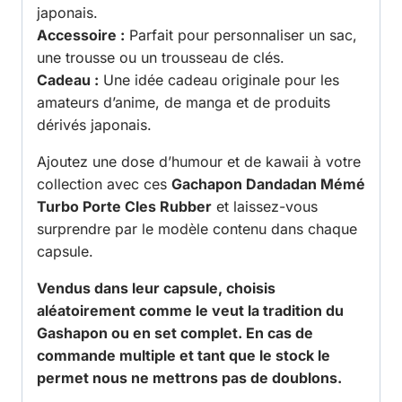
japonais.
Accessoire :
Parfait pour personnaliser un sac,
une trousse ou un trousseau de clés.
Cadeau :
Une idée cadeau originale pour les
amateurs d’anime, de manga et de produits
dérivés japonais.
Ajoutez une dose d’humour et de kawaii à votre
collection avec ces
Gachapon Dandadan Mémé
Turbo Porte Cles Rubber
et laissez-vous
surprendre par le modèle contenu dans chaque
capsule.
Vendus dans leur capsule, choisis
aléatoirement comme le veut la tradition du
Gashapon ou en set complet. En cas de
commande multiple et tant que le stock le
permet nous ne mettrons pas de doublons.