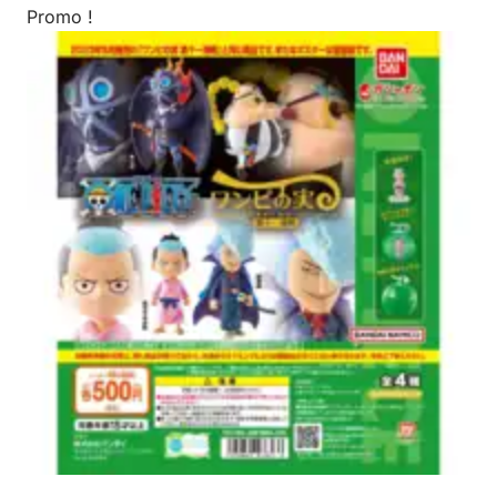
Promo !