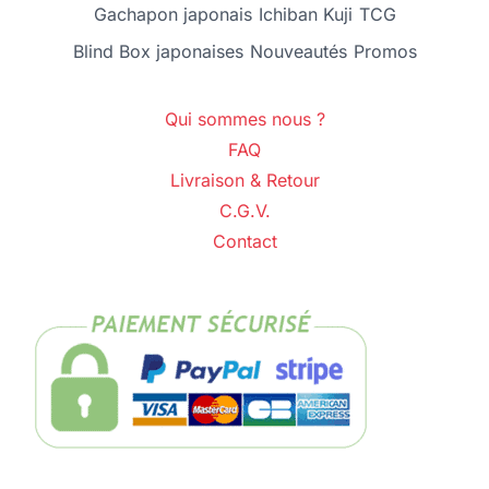
Gachapon japonais
Ichiban Kuji
TCG
Blind Box japonaises
Nouveautés
Promos
Qui sommes nous ?
FAQ
Livraison & Retour
C.G.V.
Contact