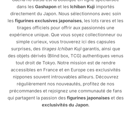
dans les
Gashapon
et les
Ichiban Kuji
importés
directement du Japon. Nous sélectionnons avec soin
les
figurines exclusives japonaises
, les lots rares et les
tirages officiels pour offrir aux passionnés une
expérience unique. Que vous soyez collectionneur ou
simple curieux, vous trouverez ici des capsules
surprises, des
tirages Ichiban Kuji
garantis, ainsi que
des objets dérivés (Blind box, TCG) authentiques venus
tout droit de Tokyo. Notre mission est de rendre
accessibles en France et en Europe ces exclusivités
nippones souvent introuvables ailleurs. Découvrez
régulièrement nos nouveautés, profitez de nos
précommandes et rejoignez une communauté de fans
qui partagent la passion des
figurines japonaises
et des
exclusivités du Japon
.