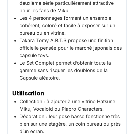
deuxième série particulièrement attractive
pour les fans de Miku.
Les 4 personnages forment un ensemble
cohérent, coloré et facile à exposer sur un
bureau ou en vitrine.
Takara Tomy A.R.T.S propose une finition
officielle pensée pour le marché japonais des
capsule toys.
Le Set Complet permet d’obtenir toute la
gamme sans risquer les doublons de la
Capsule aléatoire.
Utilisation
Collection : à ajouter à une vitrine Hatsune
Miku, Vocaloid ou Piapro Characters.
Décoration : leur pose basse fonctionne très
bien sur une étagère, un coin bureau ou près
d’un écran.