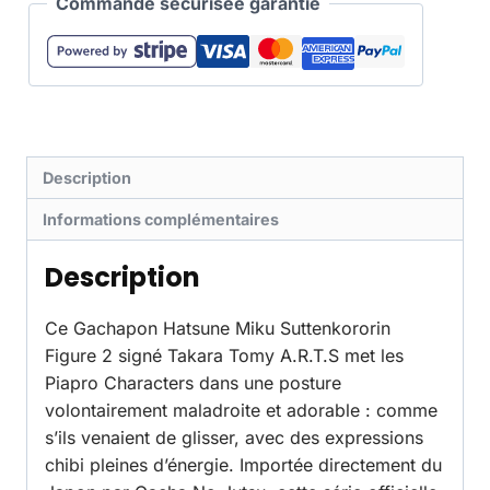
Commande sécurisée garantie
Description
Informations complémentaires
Description
Ce Gachapon Hatsune Miku Suttenkororin
Figure 2 signé Takara Tomy A.R.T.S met les
Piapro Characters dans une posture
volontairement maladroite et adorable : comme
s’ils venaient de glisser, avec des expressions
chibi pleines d’énergie. Importée directement du