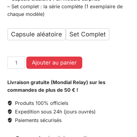
– Set complet : la série complète (1 exemplaire de
chaque modèle)
Capsule aléatoire
Set Complet
Ajouter au panier
Livraison gratuite (Mondial Relay) sur les
commandes de plus de 50 € !
Produits 100% officiels
Expedition sous 24h (jours ouvrés)
Paiements sécurisés