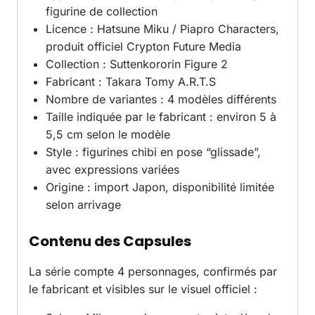
figurine de collection
Licence : Hatsune Miku / Piapro Characters,
produit officiel Crypton Future Media
Collection : Suttenkororin Figure 2
Fabricant : Takara Tomy A.R.T.S
Nombre de variantes : 4 modèles différents
Taille indiquée par le fabricant : environ 5 à
5,5 cm selon le modèle
Style : figurines chibi en pose “glissade”,
avec expressions variées
Origine : import Japon, disponibilité limitée
selon arrivage
Contenu des Capsules
La série compte 4 personnages, confirmés par
le fabricant et visibles sur le visuel officiel :