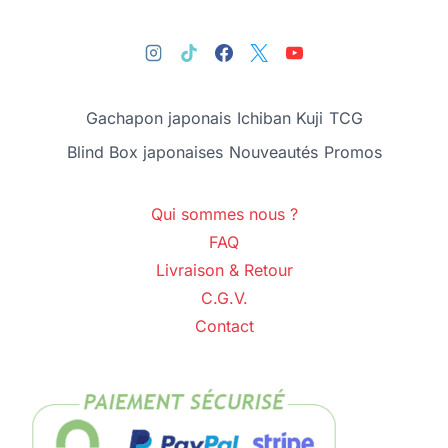
Gachapon japonais
Ichiban Kuji
TCG
Blind Box japonaises
Nouveautés
Promos
Qui sommes nous ?
FAQ
Livraison & Retour
C.G.V.
Contact