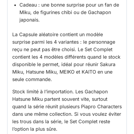
Cadeau : une bonne surprise pour un fan de
Miku, de figurines chibi ou de Gachapon
japonais.
La Capsule aléatoire contient un modèle
surprise parmi les 4 variantes : le personnage
reçu ne peut pas être choisi. Le Set Complet
contient les 4 modèles différents quand le stock
disponible le permet, idéal pour réunir Sakura
Miku, Hatsune Miku, MEIKO et KAITO en une
seule commande.
Stock limité à l’importation. Les Gachapon
Hatsune Miku partent souvent vite, surtout
quand la série réunit plusieurs Piapro Characters
dans une même collection. Si vous voulez éviter
les trous dans la série, le Set Complet reste
l’option la plus sûre.