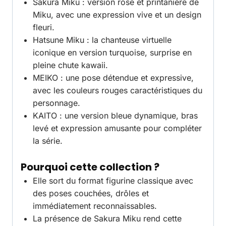
Sakura Miku : version rose et printanière de
Miku, avec une expression vive et un design
fleuri.
Hatsune Miku : la chanteuse virtuelle
iconique en version turquoise, surprise en
pleine chute kawaii.
MEIKO : une pose détendue et expressive,
avec les couleurs rouges caractéristiques du
personnage.
KAITO : une version bleue dynamique, bras
levé et expression amusante pour compléter
la série.
Pourquoi cette collection ?
Elle sort du format figurine classique avec
des poses couchées, drôles et
immédiatement reconnaissables.
La présence de Sakura Miku rend cette