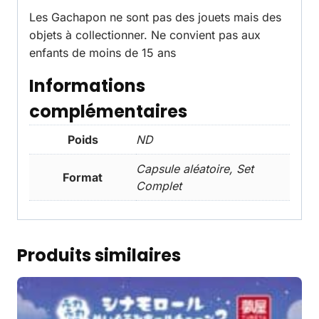
Les Gachapon ne sont pas des jouets mais des
objets à collectionner. Ne convient pas aux
enfants de moins de 15 ans
Informations
complémentaires
Poids
ND
Capsule aléatoire, Set
Format
Complet
Produits similaires