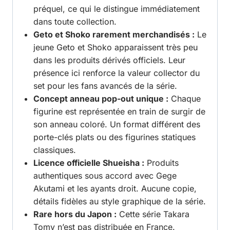
préquel, ce qui le distingue immédiatement
dans toute collection.
Geto et Shoko rarement merchandisés :
Le
jeune Geto et Shoko apparaissent très peu
dans les produits dérivés officiels. Leur
présence ici renforce la valeur collector du
set pour les fans avancés de la série.
Concept anneau pop-out unique :
Chaque
figurine est représentée en train de surgir de
son anneau coloré. Un format différent des
porte-clés plats ou des figurines statiques
classiques.
Licence officielle Shueisha :
Produits
authentiques sous accord avec Gege
Akutami et les ayants droit. Aucune copie,
détails fidèles au style graphique de la série.
Rare hors du Japon :
Cette série Takara
Tomy n’est pas distribuée en France.