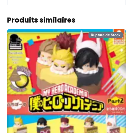
Produits similaires
Rupture de Stock