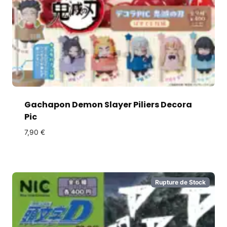
Gachapon Demon Slayer Piliers Decora
Pic
7,90
€
Rupture de Stock