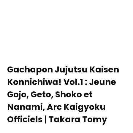
Gachapon Jujutsu Kaisen
Konnichiwa! Vol.1 : Jeune
Gojo, Geto, Shoko et
Nanami, Arc Kaigyoku
Officiels | Takara Tomy