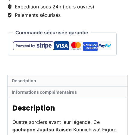
Expedition sous 24h (jours ouvrés)
Paiements sécurisés
Commande sécurisée garantie
Description
Informations complémentaires
Description
Quatre sorciers avant leur légende. Ce
gachapon Jujutsu Kaisen
Konnichiwa! Figure