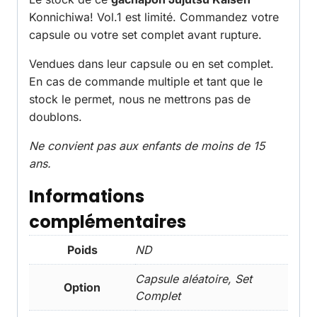
Konnichiwa! Vol.1 est limité. Commandez votre
capsule ou votre set complet avant rupture.
Vendues dans leur capsule ou en set complet.
En cas de commande multiple et tant que le
stock le permet, nous ne mettrons pas de
doublons.
Ne convient pas aux enfants de moins de 15
ans.
Informations
complémentaires
Poids
ND
Capsule aléatoire, Set
Option
Complet