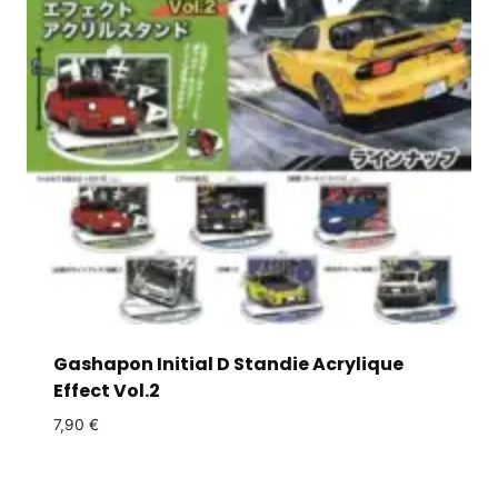
Gashapon Initial D Standie Acrylique
Effect Vol.2
7,90
€