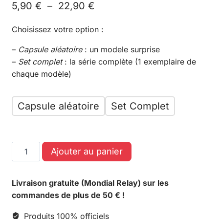
5,90
€
–
22,90
€
Choisissez votre option :
–
Capsule aléatoire
: un modele surprise
–
Set complet
: la série complète (1 exemplaire de
chaque modèle)
Capsule aléatoire
Set Complet
Ajouter au panier
Livraison gratuite (Mondial Relay) sur les
commandes de plus de 50 € !
Produits 100% officiels