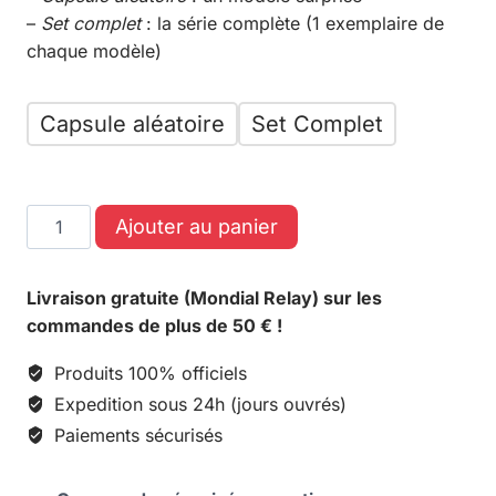
–
Set complet
: la série complète (1 exemplaire de
chaque modèle)
Capsule aléatoire
Set Complet
Ajouter au panier
Livraison gratuite (Mondial Relay) sur les
commandes de plus de 50 € !
Produits 100% officiels
Expedition sous 24h (jours ouvrés)
Paiements sécurisés