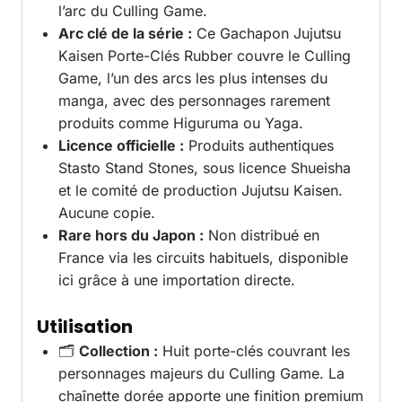
l’arc du Culling Game.
Arc clé de la série :
Ce Gachapon Jujutsu
Kaisen Porte-Clés Rubber couvre le Culling
Game, l’un des arcs les plus intenses du
manga, avec des personnages rarement
produits comme Higuruma ou Yaga.
Licence officielle :
Produits authentiques
Stasto Stand Stones, sous licence Shueisha
et le comité de production Jujutsu Kaisen.
Aucune copie.
Rare hors du Japon :
Non distribué en
France via les circuits habituels, disponible
ici grâce à une importation directe.
Utilisation
🗂️
Collection :
Huit porte-clés couvrant les
personnages majeurs du Culling Game. La
chaînette dorée apporte une finition premium