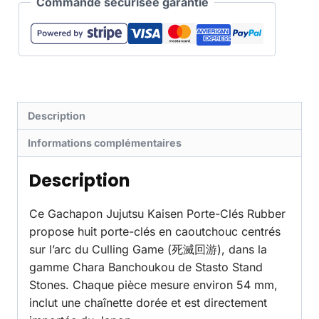
Commande sécurisée garantie
Description
Informations complémentaires
Description
Ce Gachapon Jujutsu Kaisen Porte-Clés Rubber
propose huit porte-clés en caoutchouc centrés
sur l’arc du Culling Game (死滅回游), dans la
gamme Chara Banchoukou de Stasto Stand
Stones. Chaque pièce mesure environ 54 mm,
inclut une chaînette dorée et est directement