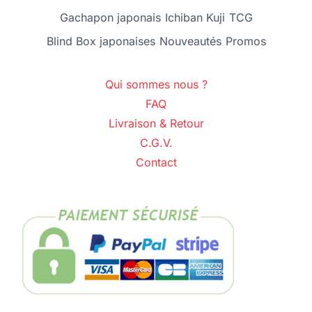
Gachapon japonais
Ichiban Kuji
TCG
Blind Box japonaises
Nouveautés
Promos
Qui sommes nous ?
FAQ
Livraison & Retour
C.G.V.
Contact