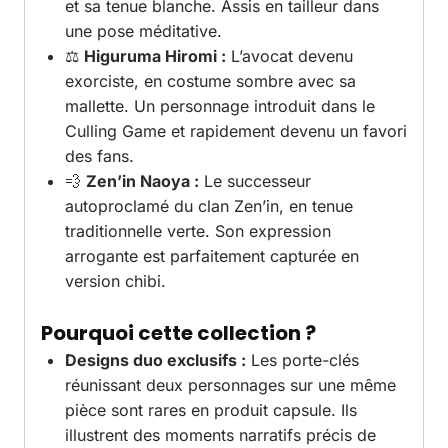
et sa tenue blanche. Assis en tailleur dans
une pose méditative.
⚖️
Higuruma Hiromi :
L’avocat devenu
exorciste, en costume sombre avec sa
mallette. Un personnage introduit dans le
Culling Game et rapidement devenu un favori
des fans.
💨
Zen’in Naoya :
Le successeur
autoproclamé du clan Zen’in, en tenue
traditionnelle verte. Son expression
arrogante est parfaitement capturée en
version chibi.
Pourquoi cette collection ?
Designs duo exclusifs :
Les porte-clés
réunissant deux personnages sur une même
pièce sont rares en produit capsule. Ils
illustrent des moments narratifs précis de