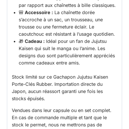
par rapport aux chaînettes à bille classiques.
🎒
Accessoire :
La chaînette dorée
s’accroche à un sac, un trousseau, une
trousse ou une fermeture éclair. Le
caoutchouc est résistant à l’usage quotidien.
🎁
Cadeau :
Idéal pour un fan de Jujutsu
Kaisen qui suit le manga ou l’anime. Les
designs duo sont particulièrement appréciés
comme cadeaux entre amis.
Stock limité sur ce Gachapon Jujutsu Kaisen
Porte-Clés Rubber. Importation directe du
Japon, aucun réassort garanti une fois les
stocks épuisés.
Vendues dans leur capsule ou en set complet.
En cas de commande multiple et tant que le
stock le permet, nous ne mettrons pas de