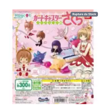
Rupture de Stock