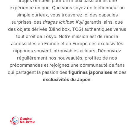
tirages officiels pour offrir aux passionnés une
expérience unique. Que vous soyez collectionneur ou
simple curieux, vous trouverez ici des capsules
surprises, des
tirages Ichiban Kuji
garantis, ainsi que
des objets dérivés (Blind box, TCG) authentiques venus
tout droit de Tokyo. Notre mission est de rendre
accessibles en France et en Europe ces exclusivités
nippones souvent introuvables ailleurs. Découvrez
régulièrement nos nouveautés, profitez de nos
précommandes et rejoignez une communauté de fans
qui partagent la passion des
figurines japonaises
et des
exclusivités du Japon
.