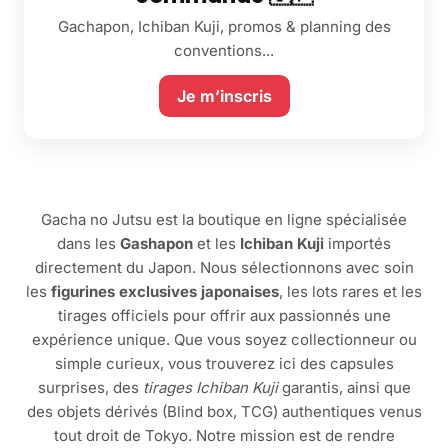
Gachapon, Ichiban Kuji, promos & planning des
conventions...
Je m’inscris
Gacha no Jutsu est la boutique en ligne spécialisée
dans les
Gashapon
et les
Ichiban Kuji
importés
directement du Japon. Nous sélectionnons avec soin
les
figurines exclusives japonaises
, les lots rares et les
tirages officiels pour offrir aux passionnés une
expérience unique. Que vous soyez collectionneur ou
simple curieux, vous trouverez ici des capsules
surprises, des
tirages Ichiban Kuji
garantis, ainsi que
des objets dérivés (Blind box, TCG) authentiques venus
tout droit de Tokyo. Notre mission est de rendre