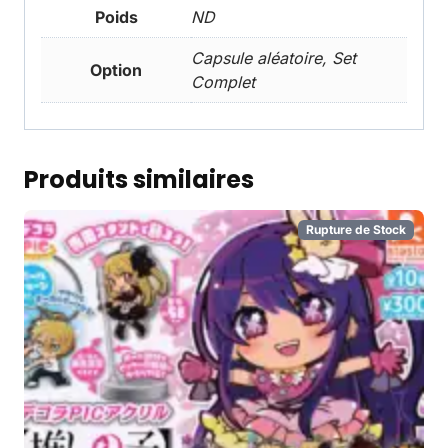
Poids
ND
Capsule aléatoire, Set
Option
Complet
Produits similaires
Rupture de Stock