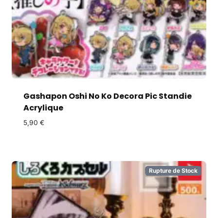
Gashapon Oshi No Ko Decora Pic Standie
Acrylique
5,90
€
Rupture de Stock