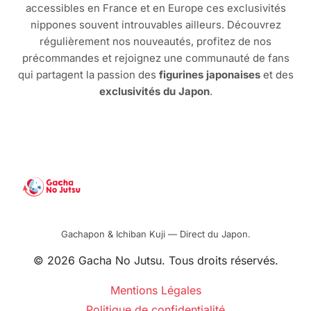
accessibles en France et en Europe ces exclusivités
nippones souvent introuvables ailleurs. Découvrez
régulièrement nos nouveautés, profitez de nos
précommandes et rejoignez une communauté de fans
qui partagent la passion des
figurines japonaises
et des
exclusivités du Japon
.
Gachapon & Ichiban Kuji — Direct du Japon.
© 2026 Gacha No Jutsu. Tous droits réservés.
Mentions Légales
Politique de confidentialité