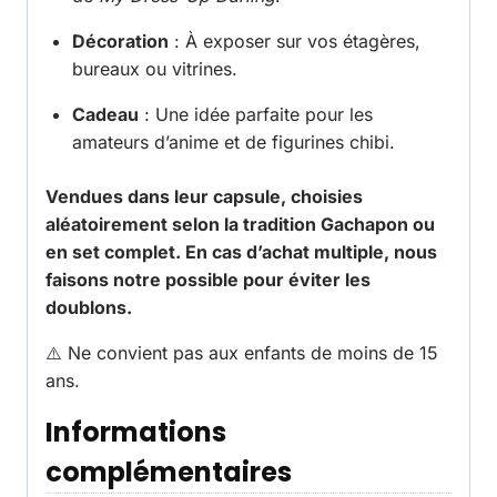
Décoration
: À exposer sur vos étagères,
bureaux ou vitrines.
Cadeau
: Une idée parfaite pour les
amateurs d’anime et de figurines chibi.
Vendues dans leur capsule, choisies
aléatoirement selon la tradition Gachapon ou
en set complet. En cas d’achat multiple, nous
faisons notre possible pour éviter les
doublons.
⚠️ Ne convient pas aux enfants de moins de 15
ans.
Informations
complémentaires