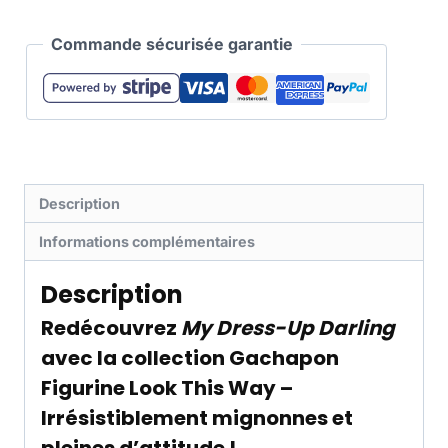
Commande sécurisée garantie
Description
Informations complémentaires
Description
Redécouvrez
My Dress-Up Darling
avec la collection Gachapon
Figurine Look This Way –
Irrésistiblement mignonnes et