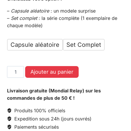
–
Capsule aléatoire
: un modele surprise
–
Set complet
: la série complète (1 exemplaire de
chaque modèle)
Capsule aléatoire
Set Complet
Ajouter au panier
Livraison gratuite (Mondial Relay) sur les
commandes de plus de 50 € !
Produits 100% officiels
Expedition sous 24h (jours ouvrés)
Paiements sécurisés