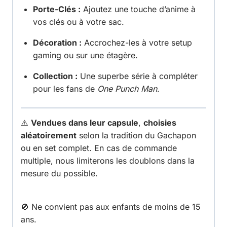
Porte-Clés :
Ajoutez une touche d’anime à
vos clés ou à votre sac.
Décoration :
Accrochez-les à votre setup
gaming ou sur une étagère.
Collection :
Une superbe série à compléter
pour les fans de
One Punch Man
.
⚠️
Vendues dans leur capsule
,
choisies
aléatoirement
selon la tradition du Gachapon
ou en set complet. En cas de commande
multiple, nous limiterons les doublons dans la
mesure du possible.
🚫 Ne convient pas aux enfants de moins de 15
ans.