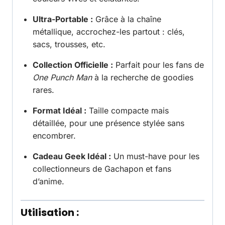
Ultra-Portable :
Grâce à la chaîne
métallique, accrochez-les partout : clés,
sacs, trousses, etc.
Collection Officielle :
Parfait pour les fans de
One Punch Man
à la recherche de goodies
rares.
Format Idéal :
Taille compacte mais
détaillée, pour une présence stylée sans
encombrer.
Cadeau Geek Idéal :
Un must-have pour les
collectionneurs de Gachapon et fans
d’anime.
Utilisation :