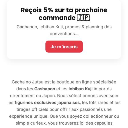
Reçois 5% sur ta prochaine
commande 🇯🇵
Gachapon, Ichiban Kuji, promos & planning des
conventions...
Je m’inscris
Gacha no Jutsu est la boutique en ligne spécialisée
dans les
Gashapon
et les
Ichiban Kuji
importés
directement du Japon. Nous sélectionnons avec soin
les
figurines exclusives japonaises
, les lots rares et les
tirages officiels pour offrir aux passionnés une
expérience unique. Que vous soyez collectionneur ou
simple curieux, vous trouverez ici des capsules