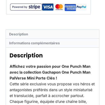
Description
Informations complémentaires
Description
Affichez votre passion pour One Punch Man
avec la collection Gachapon One Punch Man
PalVerse Mini Porte Clés !
Cette série exclusive vous propose vos héros et
antagonistes préférés dans un style miniaturisé
et translucide, parfait à accrocher partout.
Chaque figurine, équipée d’une chaîne bille,