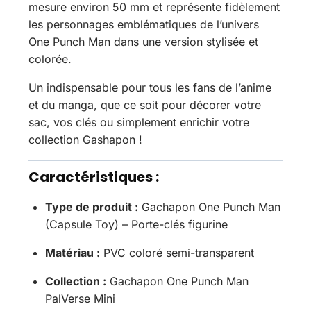
mesure environ 50 mm et représente fidèlement
les personnages emblématiques de l’univers
One Punch Man dans une version stylisée et
colorée.
Un indispensable pour tous les fans de l’anime
et du manga, que ce soit pour décorer votre
sac, vos clés ou simplement enrichir votre
collection Gashapon !
Caractéristiques :
Type de produit :
Gachapon One Punch Man
(Capsule Toy) – Porte-clés figurine
Matériau :
PVC coloré semi-transparent
Collection :
Gachapon One Punch Man
PalVerse Mini