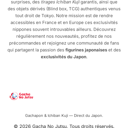
surprises, des
tirages Ichiban Kuji
garantis, ainsi que
des objets dérivés (Blind box, TCG) authentiques venus
tout droit de Tokyo. Notre mission est de rendre
accessibles en France et en Europe ces exclusivités
nippones souvent introuvables ailleurs. Découvrez
régulièrement nos nouveautés, profitez de nos
précommandes et rejoignez une communauté de fans
qui partagent la passion des
figurines japonaises
et des
exclusivités du Japon
.
Gachapon & Ichiban Kuji — Direct du Japon.
© 2026 Gacha No Jutsu. Tous droits réservés.