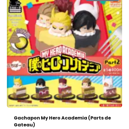
Gachapon My Hero Academia (Parts de
Gateau)