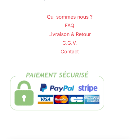
Qui sommes nous ?
FAQ
Livraison & Retour
C.G.V.
Contact