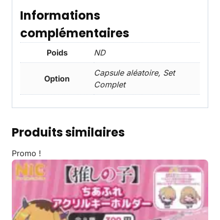
Informations
complémentaires
Poids
ND
Capsule aléatoire, Set
Option
Complet
Produits similaires
Promo !