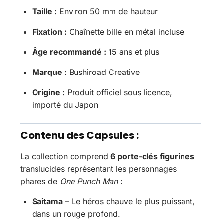
Taille :
Environ 50 mm de hauteur
Fixation :
Chaînette bille en métal incluse
Âge recommandé :
15 ans et plus
Marque :
Bushiroad Creative
Origine :
Produit officiel sous licence,
importé du Japon
Contenu des Capsules :
La collection comprend
6 porte-clés figurines
translucides représentant les personnages
phares de
One Punch Man
:
Saitama
– Le héros chauve le plus puissant,
dans un rouge profond.