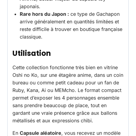
japonais.
Rare hors du Japon :
ce type de Gachapon
arrive généralement en quantités limitées et
reste difficile à trouver en boutique française
classique.
Utilisation
Cette collection fonctionne très bien en vitrine
Oshi no Ko, sur une étagère anime, dans un coin
bureau ou comme petit cadeau pour un fan de
Ruby, Kana, Ai ou MEMcho. Le format compact
permet d’exposer les 4 personnages ensemble
sans prendre beaucoup de place, tout en
gardant une vraie présence grâce aux ballons
métallisés et aux expressions chibi.
En
Capsule aléatoire
, vous recevez un modèle