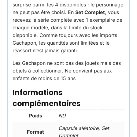
surprise parmi les 4 disponibles : le personnage
ne peut pas être choisi. En
Set Complet
, vous
recevez la série complète avec 1 exemplaire de
chaque modèle, dans la limite du stock
disponible. Comme toujours avec les imports
Gachapon, les quantités sont limitées et le
réassort n’est jamais garanti.
Les Gachapon ne sont pas des jouets mais des
objets à collectionner. Ne convient pas aux
enfants de moins de 15 ans
Informations
complémentaires
Poids
ND
Capsule aléatoire, Set
Format
Complet