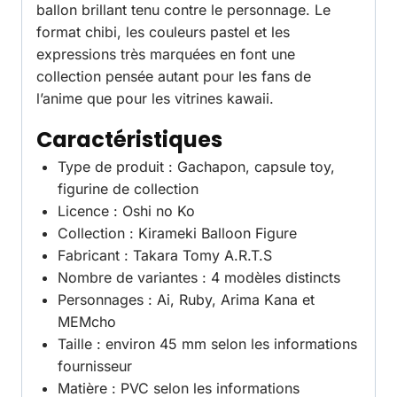
ballon brillant tenu contre le personnage. Le
format chibi, les couleurs pastel et les
expressions très marquées en font une
collection pensée autant pour les fans de
l’anime que pour les vitrines kawaii.
Caractéristiques
Type de produit : Gachapon, capsule toy,
figurine de collection
Licence : Oshi no Ko
Collection : Kirameki Balloon Figure
Fabricant : Takara Tomy A.R.T.S
Nombre de variantes : 4 modèles distincts
Personnages : Ai, Ruby, Arima Kana et
MEMcho
Taille : environ 45 mm selon les informations
fournisseur
Matière : PVC selon les informations