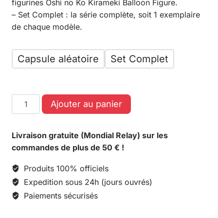
figurines Oshi no Ko Kirameki Balloon Figure.
– Set Complet : la série complète, soit 1 exemplaire
de chaque modèle.
Capsule aléatoire
Set Complet
Ajouter au panier
Livraison gratuite (Mondial Relay) sur les
commandes de plus de 50 € !
Produits 100% officiels
Expedition sous 24h (jours ouvrés)
Paiements sécurisés