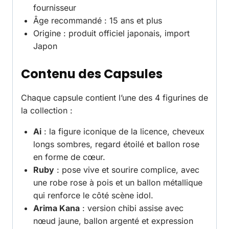
fournisseur
Âge recommandé : 15 ans et plus
Origine : produit officiel japonais, import
Japon
Contenu des Capsules
Chaque capsule contient l’une des 4 figurines de
la collection :
Ai
: la figure iconique de la licence, cheveux
longs sombres, regard étoilé et ballon rose
en forme de cœur.
Ruby
: pose vive et sourire complice, avec
une robe rose à pois et un ballon métallique
qui renforce le côté scène idol.
Arima Kana
: version chibi assise avec
nœud jaune, ballon argenté et expression