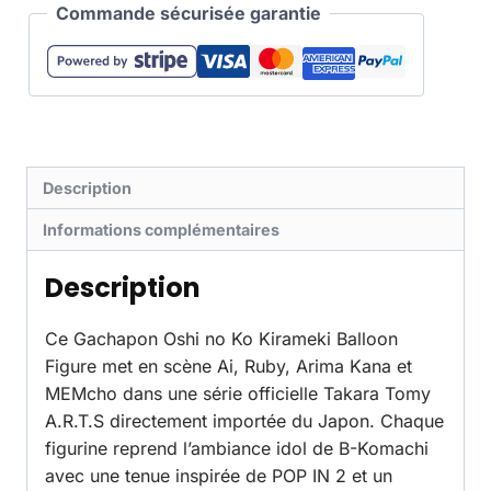
Commande sécurisée garantie
Description
Informations complémentaires
Description
Ce Gachapon Oshi no Ko Kirameki Balloon
Figure met en scène Ai, Ruby, Arima Kana et
MEMcho dans une série officielle Takara Tomy
A.R.T.S directement importée du Japon. Chaque
figurine reprend l’ambiance idol de B-Komachi
avec une tenue inspirée de POP IN 2 et un