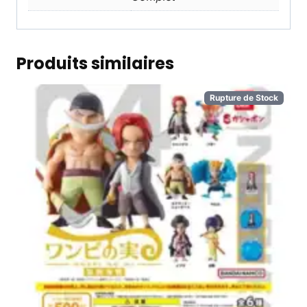
Produits similaires
Rupture de Stock