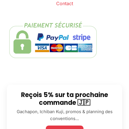
Contact
Reçois 5% sur ta prochaine
commande 🇯🇵
Gachapon, Ichiban Kuji, promos & planning des
conventions...