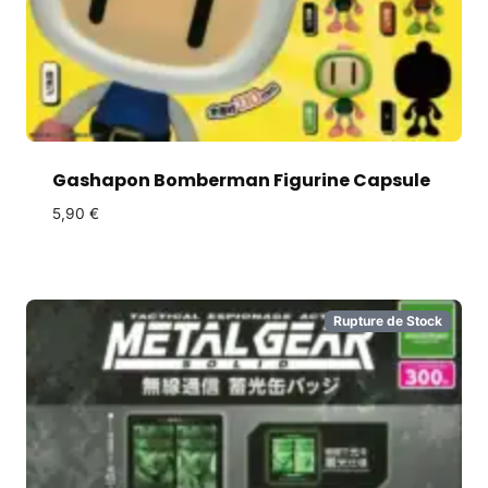
Gashapon Bomberman Figurine Capsule
5,90
€
Rupture de Stock