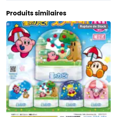
Produits similaires
Rupture de Stock