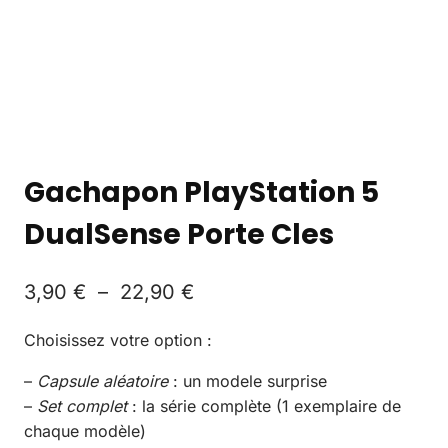
Gachapon PlayStation 5
DualSense Porte Cles
3,90
€
–
22,90
€
Choisissez votre option :
–
Capsule aléatoire
: un modele surprise
–
Set complet
: la série complète (1 exemplaire de
chaque modèle)