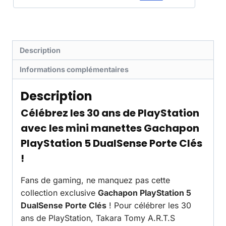
Description
Informations complémentaires
Description
Célébrez les 30 ans de PlayStation
avec les mini manettes Gachapon
PlayStation 5 DualSense Porte Clés
!
Fans de gaming, ne manquez pas cette
collection exclusive
Gachapon PlayStation 5
DualSense Porte Clés
! Pour célébrer les 30
ans de PlayStation, Takara Tomy A.R.T.S