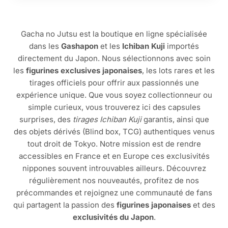
Gacha no Jutsu est la boutique en ligne spécialisée
dans les
Gashapon
et les
Ichiban Kuji
importés
directement du Japon. Nous sélectionnons avec soin
les
figurines exclusives japonaises
, les lots rares et les
tirages officiels pour offrir aux passionnés une
expérience unique. Que vous soyez collectionneur ou
simple curieux, vous trouverez ici des capsules
surprises, des
tirages Ichiban Kuji
garantis, ainsi que
des objets dérivés (Blind box, TCG) authentiques venus
tout droit de Tokyo. Notre mission est de rendre
accessibles en France et en Europe ces exclusivités
nippones souvent introuvables ailleurs. Découvrez
régulièrement nos nouveautés, profitez de nos
précommandes et rejoignez une communauté de fans
qui partagent la passion des
figurines japonaises
et des
exclusivités du Japon
.