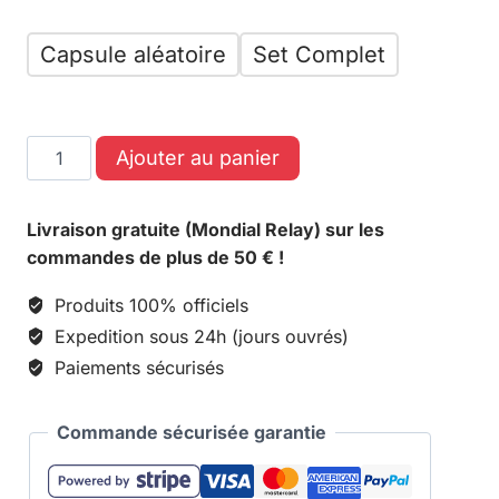
Capsule aléatoire
Set Complet
Ajouter au panier
Livraison gratuite (Mondial Relay) sur les
commandes de plus de 50 € !
Produits 100% officiels
Expedition sous 24h (jours ouvrés)
Paiements sécurisés
Commande sécurisée garantie