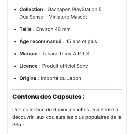
Collection
: Gachapon PlayStation 5
DualSense – Miniature Mascot
Taille
: Environ 40 mm
Âge recommandé
: 15 ans et plus
Marque
: Takara Tomy A.R.T.S
Licence
: Produit officiel Sony
Origine
: Importé du Japon
Contenu des Capsules :
Une collection de 6 mini manettes DualSense à
découvrir, aux couleurs les plus populaires de la
PS5 :