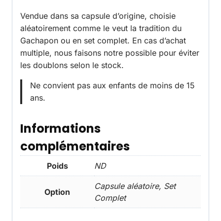
Vendue dans sa capsule d’origine, choisie
aléatoirement comme le veut la tradition du
Gachapon ou en set complet. En cas d’achat
multiple, nous faisons notre possible pour éviter
les doublons selon le stock.
Ne convient pas aux enfants de moins de 15
ans.
Informations
complémentaires
Poids
ND
Capsule aléatoire, Set
Option
Complet