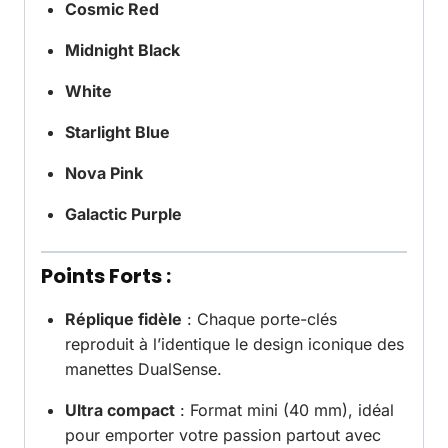
Cosmic Red
Midnight Black
White
Starlight Blue
Nova Pink
Galactic Purple
Points Forts :
Réplique fidèle
: Chaque porte-clés
reproduit à l’identique le design iconique des
manettes DualSense.
Ultra compact
: Format mini (40 mm), idéal
pour emporter votre passion partout avec