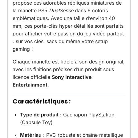
propose ces adorables répliques miniatures de
la manette PS5
DualSense
dans 6 coloris
emblématiques. Avec une taille d’environ 40
mm, ces porte-clés hyper détaillés sont parfaits
pour afficher votre passion du jeu vidéo partout
: sur vos clés, sacs ou même votre setup
gaming !
Chaque manette est fidèle à son design original,
avec les finitions précises d’un produit sous
licence officielle
Sony Interactive
Entertainment
.
Caractéristiques :
Type de produit
: Gachapon PlayStation
(Capsule Toy)
Matériau
: PVC robuste et chaîne métallique