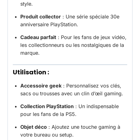
style.
Produit collector
: Une série spéciale 30e
anniversaire PlayStation.
Cadeau parfait
: Pour les fans de jeux vidéo,
les collectionneurs ou les nostalgiques de la
marque.
Utilisation :
Accessoire geek
: Personnalisez vos clés,
sacs ou trousses avec un clin d’œil gaming.
Collection PlayStation
: Un indispensable
pour les fans de la PS5.
Objet déco
: Ajoutez une touche gaming à
votre bureau ou setup.