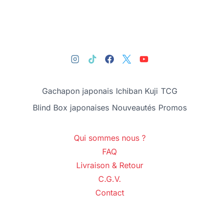
Gachapon japonais
Ichiban Kuji
TCG
Blind Box japonaises
Nouveautés
Promos
Qui sommes nous ?
FAQ
Livraison & Retour
C.G.V.
Contact