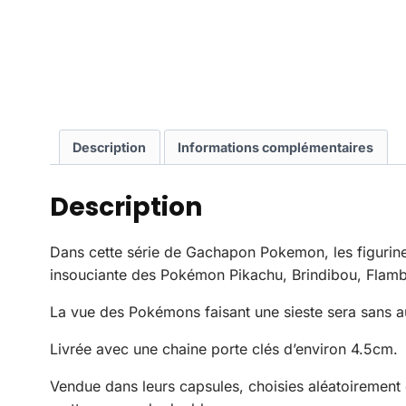
Description
Informations complémentaires
Description
Dans cette série de Gachapon Pokemon, les figurines 
insouciante des Pokémon Pikachu, Brindibou, Flamb
La vue des Pokémons faisant une sieste sera sans a
Livrée avec une chaine porte clés d’environ 4.5cm.
Vendue dans leurs capsules, choisies aléatoirement