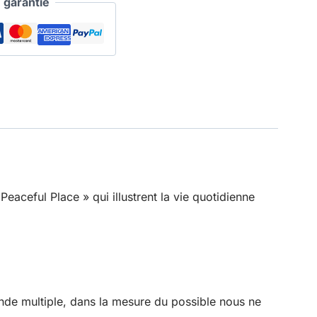
garantie
aceful Place » qui illustrent la vie quotidienne
de multiple, dans la mesure du possible nous ne