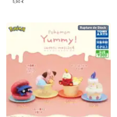
5,90
€
Rupture de Stock