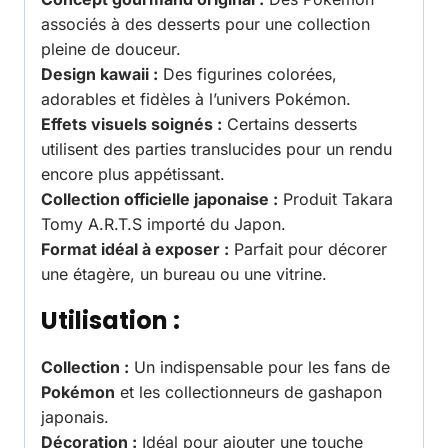
associés à des desserts pour une collection
pleine de douceur.
Design kawaii :
Des figurines colorées,
adorables et fidèles à l’univers Pokémon.
Effets visuels soignés :
Certains desserts
utilisent des parties translucides pour un rendu
encore plus appétissant.
Collection officielle japonaise :
Produit Takara
Tomy A.R.T.S importé du Japon.
Format idéal à exposer :
Parfait pour décorer
une étagère, un bureau ou une vitrine.
Utilisation :
Collection :
Un indispensable pour les fans de
Pokémon
et les collectionneurs de gashapon
japonais.
Décoration :
Idéal pour ajouter une touche