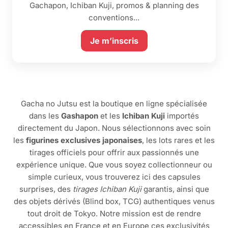
Gachapon, Ichiban Kuji, promos & planning des
conventions...
Je m’inscris
Gacha no Jutsu est la boutique en ligne spécialisée
dans les
Gashapon
et les
Ichiban Kuji
importés
directement du Japon. Nous sélectionnons avec soin
les
figurines exclusives japonaises
, les lots rares et les
tirages officiels pour offrir aux passionnés une
expérience unique. Que vous soyez collectionneur ou
simple curieux, vous trouverez ici des capsules
surprises, des
tirages Ichiban Kuji
garantis, ainsi que
des objets dérivés (Blind box, TCG) authentiques venus
tout droit de Tokyo. Notre mission est de rendre
accessibles en France et en Europe ces exclusivités