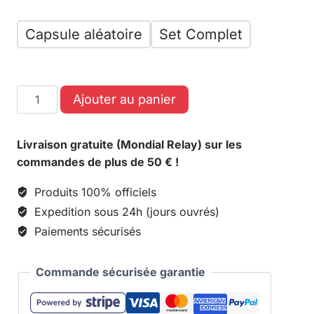
Capsule aléatoire
Set Complet
Ajouter au panier
Livraison gratuite (Mondial Relay) sur les
commandes de plus de 50 € !
Produits 100% officiels
Expedition sous 24h (jours ouvrés)
Paiements sécurisés
Commande sécurisée garantie