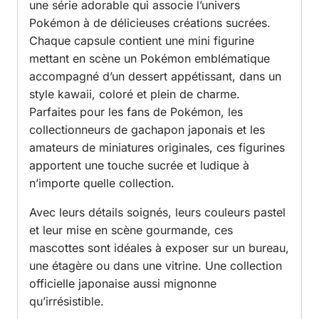
une série adorable qui associe l’univers
Pokémon à de délicieuses créations sucrées.
Chaque capsule contient une mini figurine
mettant en scène un Pokémon emblématique
accompagné d’un dessert appétissant, dans un
style kawaii, coloré et plein de charme.
Parfaites pour les fans de Pokémon, les
collectionneurs de gachapon japonais et les
amateurs de miniatures originales, ces figurines
apportent une touche sucrée et ludique à
n’importe quelle collection.
Avec leurs détails soignés, leurs couleurs pastel
et leur mise en scène gourmande, ces
mascottes sont idéales à exposer sur un bureau,
une étagère ou dans une vitrine. Une collection
officielle japonaise aussi mignonne
qu’irrésistible.