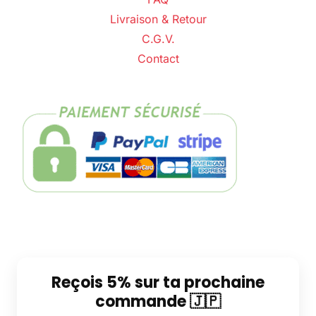
Livraison & Retour
C.G.V.
Contact
Reçois 5% sur ta prochaine
commande 🇯🇵