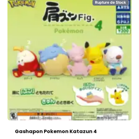
Rupture de Stock
Gashapon Pokemon Katazun 4