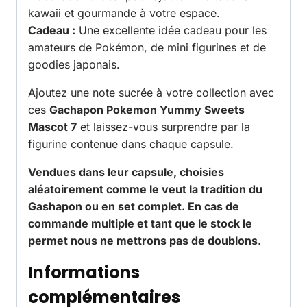
kawaii et gourmande à votre espace.
Cadeau :
Une excellente idée cadeau pour les
amateurs de Pokémon, de mini figurines et de
goodies japonais.
Ajoutez une note sucrée à votre collection avec
ces
Gachapon Pokemon Yummy Sweets
Mascot 7
et laissez-vous surprendre par la
figurine contenue dans chaque capsule.
Vendues dans leur capsule, choisies
aléatoirement comme le veut la tradition du
Gashapon ou en set complet. En cas de
commande multiple et tant que le stock le
permet nous ne mettrons pas de doublons.
Informations
complémentaires