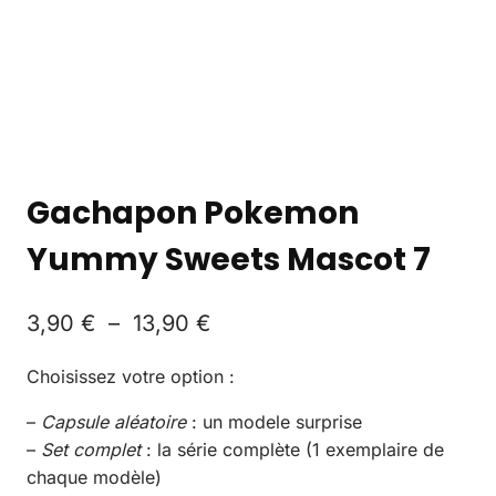
Gachapon Pokemon
Yummy Sweets Mascot 7
3,90
€
–
13,90
€
Choisissez votre option :
–
Capsule aléatoire
: un modele surprise
–
Set complet
: la série complète (1 exemplaire de
chaque modèle)