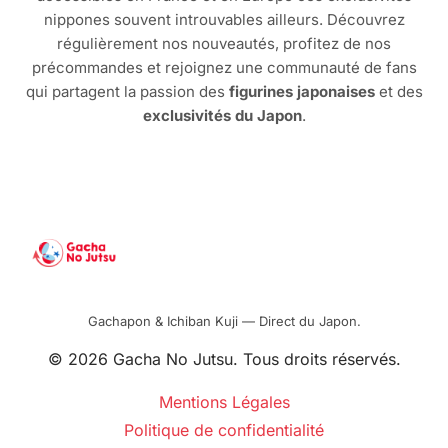
nippones souvent introuvables ailleurs. Découvrez
régulièrement nos nouveautés, profitez de nos
précommandes et rejoignez une communauté de fans
qui partagent la passion des
figurines japonaises
et des
exclusivités du Japon
.
Gachapon & Ichiban Kuji — Direct du Japon.
© 2026 Gacha No Jutsu. Tous droits réservés.
Mentions Légales
Politique de confidentialité