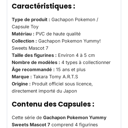
Caractéristiques :
Type de produit :
Gachapon Pokemon /
Capsule Toy
Matériau :
PVC de haute qualité
Collection :
Gachapon Pokemon Yummy!
Sweets Mascot 7
Taille des figurines :
Environ 4 à 5 cm
Nombre de modèles :
4 types à collectionner
Âge recommandé :
15 ans et plus
Marque :
Takara Tomy A.R.T.S
Origine :
Produit officiel sous licence,
directement importé du Japon
Contenu des Capsules :
Cette série de
Gachapon Pokemon Yummy
Sweets Mascot 7
comprend 4 figurines