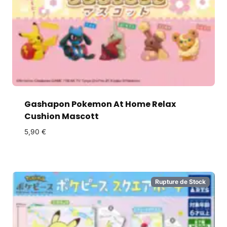
Gashapon Pokemon At Home Relax
Cushion Mascott
5,90
€
Rupture de Stock