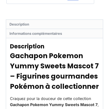
Description
Informations complémentaires
Description
Gachapon Pokemon
Yummy Sweets Mascot 7
– Figurines gourmandes
Pokémon à collectionner
Craquez pour la douceur de cette collection
Gachapon Pokemon Yummy Sweets Mascot 7
,