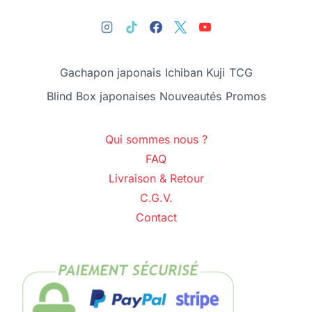
Gachapon japonais
Ichiban Kuji
TCG
Blind Box japonaises
Nouveautés
Promos
Qui sommes nous ?
FAQ
Livraison & Retour
C.G.V.
Contact