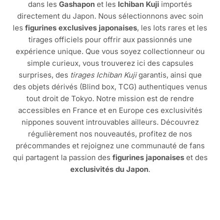
dans les
Gashapon
et les
Ichiban Kuji
importés
directement du Japon. Nous sélectionnons avec soin
les
figurines exclusives japonaises
, les lots rares et les
tirages officiels pour offrir aux passionnés une
expérience unique. Que vous soyez collectionneur ou
simple curieux, vous trouverez ici des capsules
surprises, des
tirages Ichiban Kuji
garantis, ainsi que
des objets dérivés (Blind box, TCG) authentiques venus
tout droit de Tokyo. Notre mission est de rendre
accessibles en France et en Europe ces exclusivités
nippones souvent introuvables ailleurs. Découvrez
régulièrement nos nouveautés, profitez de nos
précommandes et rejoignez une communauté de fans
qui partagent la passion des
figurines japonaises
et des
exclusivités du Japon
.