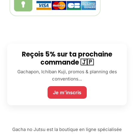
Reçois 5% sur ta prochaine
commande 🇯🇵
Gachapon, Ichiban Kuji, promos & planning des
conventions...
Je m’inscris
Gacha no Jutsu est la boutique en ligne spécialisée