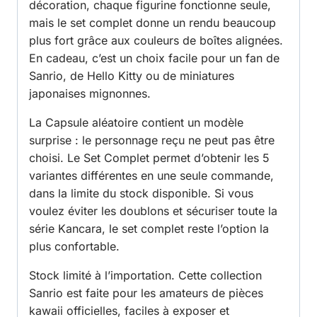
décoration, chaque figurine fonctionne seule,
mais le set complet donne un rendu beaucoup
plus fort grâce aux couleurs de boîtes alignées.
En cadeau, c’est un choix facile pour un fan de
Sanrio, de Hello Kitty ou de miniatures
japonaises mignonnes.
La Capsule aléatoire contient un modèle
surprise : le personnage reçu ne peut pas être
choisi. Le Set Complet permet d’obtenir les 5
variantes différentes en une seule commande,
dans la limite du stock disponible. Si vous
voulez éviter les doublons et sécuriser toute la
série Kancara, le set complet reste l’option la
plus confortable.
Stock limité à l’importation. Cette collection
Sanrio est faite pour les amateurs de pièces
kawaii officielles, faciles à exposer et