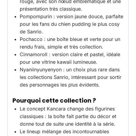
rouge, avec son nœud emblématique et une
présentation très classique.
Pompompurin : version jaune douce, parfaite
pour les fans du chien pudding le plus cosy
de Sanrio.
Pochacco : une boîte bleue et verte pour un
rendu frais, simple et très collection.
Cinnamoroll : version claire et pastel, idéale
pour une vitrine kawaii lumineuse.
Nyaniinyunyenyon : un choix plus rare dans
les collections Sanrio, intéressant pour sortir
des personnages les plus évidents.
Pourquoi cette collection ?
Le concept Kancara change des figurines
classiques : la boîte fait partie du décor et
donne tout de suite une identité à la série.
Le lineup mélange des incontournables