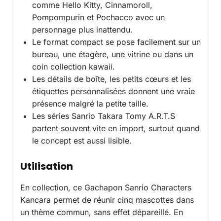
comme Hello Kitty, Cinnamoroll,
Pompompurin et Pochacco avec un
personnage plus inattendu.
Le format compact se pose facilement sur un
bureau, une étagère, une vitrine ou dans un
coin collection kawaii.
Les détails de boîte, les petits cœurs et les
étiquettes personnalisées donnent une vraie
présence malgré la petite taille.
Les séries Sanrio Takara Tomy A.R.T.S
partent souvent vite en import, surtout quand
le concept est aussi lisible.
Utilisation
En collection, ce Gachapon Sanrio Characters
Kancara permet de réunir cinq mascottes dans
un thème commun, sans effet dépareillé. En