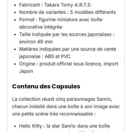
Fabricant : Takara Tomy A.R.T.S
Nombre de variantes : 5 modèles différents
Format : figurine miniature avec boîte
décorative intégrée
Taille indiquée par les sources japonaises :
environ 49 mm
Matières indiquées par une source de vente
japonaise : ABS et PVC
Origine : produit officiel sous licence, import
Japon
Contenu des Capsules
La collection réunit cinq personnages Sanrio,
chacun installé dans une boîte à son image avec
une petite scène très reconnaissable :
Hello Kitty : la star Sanrio dans une boîte