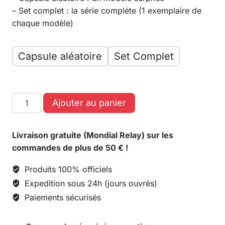
– Set complet : la série complète (1 exemplaire de
chaque modèle)
Capsule aléatoire
Set Complet
Ajouter au panier
Livraison gratuite (Mondial Relay) sur les
commandes de plus de 50 € !
Produits 100% officiels
Expedition sous 24h (jours ouvrés)
Paiements sécurisés