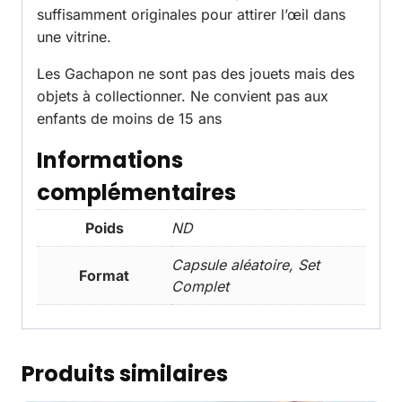
suffisamment originales pour attirer l’œil dans
une vitrine.
Les Gachapon ne sont pas des jouets mais des
objets à collectionner. Ne convient pas aux
enfants de moins de 15 ans
Informations
complémentaires
Poids
ND
Capsule aléatoire, Set
Format
Complet
Produits similaires