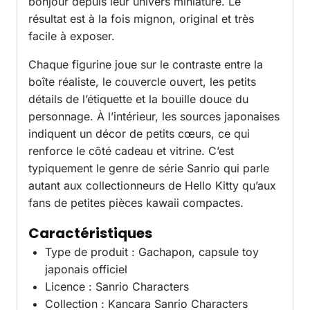
bonjour depuis leur univers miniature. Le
résultat est à la fois mignon, original et très
facile à exposer.
Chaque figurine joue sur le contraste entre la
boîte réaliste, le couvercle ouvert, les petits
détails de l’étiquette et la bouille douce du
personnage. À l’intérieur, les sources japonaises
indiquent un décor de petits cœurs, ce qui
renforce le côté cadeau et vitrine. C’est
typiquement le genre de série Sanrio qui parle
autant aux collectionneurs de Hello Kitty qu’aux
fans de petites pièces kawaii compactes.
Caractéristiques
Type de produit : Gachapon, capsule toy
japonais officiel
Licence : Sanrio Characters
Collection : Kancara Sanrio Characters