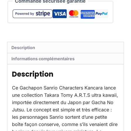
Commande sécurisée garantie
Description
Informations complémentaires
Description
Ce Gachapon Sanrio Characters Kancara lance
une collection Takara Tomy A.R.T.S ultra kawaii,
importée directement du Japon par Gacha No
Jutsu. Le concept est simple et très efficace :
les personnages Sanrio sortent d’une petite
boîte façon conserve, comme s’ils venaient dire