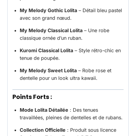
My Melody Gothic Lolita
– Détail bleu pastel
avec son grand nœud.
My Melody Classical Lolita
– Une robe
classique ornée d’un ruban.
Kuromi Classical Lolita
– Style rétro-chic en
tenue de poupée.
My Melody Sweet Lolita
– Robe rose et
dentelle pour un look ultra kawaii.
Points Forts :
Mode Lolita Détailée
: Des tenues
travaillées, pleines de dentelles et de rubans.
Collection Officielle
: Produit sous licence