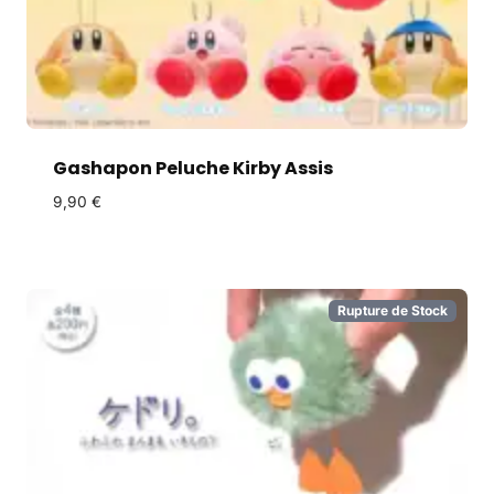
Gashapon Peluche Kirby Assis
9,90
€
Rupture de Stock