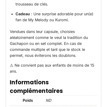
trousseau de clés.
Cadeau
: Une surprise adorable pour un(e)
fan de My Melody ou Kuromi.
Vendues dans leur capsule, choisies
aléatoirement comme le veut la tradition du
Gachapon ou en set complet. En cas de
commande multiple et tant que le stock le
permet, nous éviterons les doublons.
⚠️ Ne convient pas aux enfants de moins de 15
ans.
Informations
complémentaires
Poids
ND