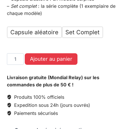
–
Set complet
: la série complète (1 exemplaire de
chaque modèle)
Capsule aléatoire
Set Complet
Ajouter au panier
Livraison gratuite (Mondial Relay) sur les
commandes de plus de 50 € !
Produits 100% officiels
Expedition sous 24h (jours ouvrés)
Paiements sécurisés