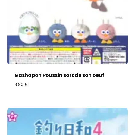
Gashapon Poussin sort de son oeuf
3,90
€