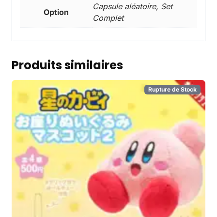
Capsule aléatoire, Set
Option
Complet
Produits similaires
Rupture de Stock