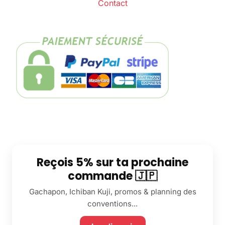
Contact
Reçois 5% sur ta prochaine
commande 🇯🇵
Gachapon, Ichiban Kuji, promos & planning des
conventions...