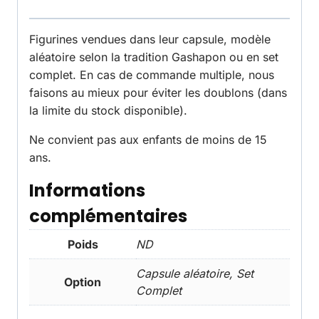
Figurines vendues dans leur capsule, modèle
aléatoire selon la tradition Gashapon ou en set
complet. En cas de commande multiple, nous
faisons au mieux pour éviter les doublons (dans
la limite du stock disponible).
Ne convient pas aux enfants de moins de 15
ans.
Informations
complémentaires
Poids
ND
Capsule aléatoire, Set
Option
Complet