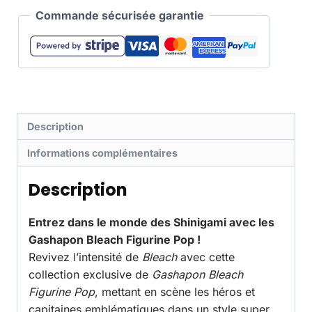
Commande sécurisée garantie
Description
Informations complémentaires
Description
Entrez dans le monde des Shinigami avec les
Gashapon Bleach Figurine Pop !
Revivez l’intensité de
Bleach
avec cette
collection exclusive de
Gashapon Bleach
Figurine Pop
, mettant en scène les héros et
capitaines emblématiques dans un style super