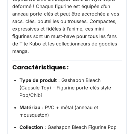
déformé ! Chaque figurine est équipée d’un
anneau porte-clés et peut être accrochée à vos
sacs, clés, bouteilles ou trousses. Compactes,
expressives et fidèles à l’anime, ces mini
figurines sont un must-have pour tous les fans
de Tite Kubo et les collectionneurs de goodies
manga.
Caractéristiques :
Type de produit
: Gashapon Bleach
(Capsule Toy) – Figurine porte-clés style
Pop/Chibi
Matériau
: PVC + métal (anneau et
mousqueton)
Collection
: Gashapon Bleach Figurine Pop