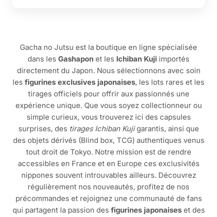
Gacha no Jutsu est la boutique en ligne spécialisée
dans les
Gashapon
et les
Ichiban Kuji
importés
directement du Japon. Nous sélectionnons avec soin
les
figurines exclusives japonaises
, les lots rares et les
tirages officiels pour offrir aux passionnés une
expérience unique. Que vous soyez collectionneur ou
simple curieux, vous trouverez ici des capsules
surprises, des
tirages Ichiban Kuji
garantis, ainsi que
des objets dérivés (Blind box, TCG) authentiques venus
tout droit de Tokyo. Notre mission est de rendre
accessibles en France et en Europe ces exclusivités
nippones souvent introuvables ailleurs. Découvrez
régulièrement nos nouveautés, profitez de nos
précommandes et rejoignez une communauté de fans
qui partagent la passion des
figurines japonaises
et des