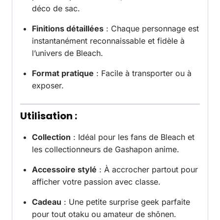
déco de sac.
Finitions détaillées
: Chaque personnage est
instantanément reconnaissable et fidèle à
l’univers de Bleach.
Format pratique
: Facile à transporter ou à
exposer.
Utilisation :
Collection
: Idéal pour les fans de Bleach et
les collectionneurs de Gashapon anime.
Accessoire stylé
: À accrocher partout pour
afficher votre passion avec classe.
Cadeau
: Une petite surprise geek parfaite
pour tout otaku ou amateur de shōnen.