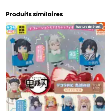
Produits similaires
Rupture de Stock