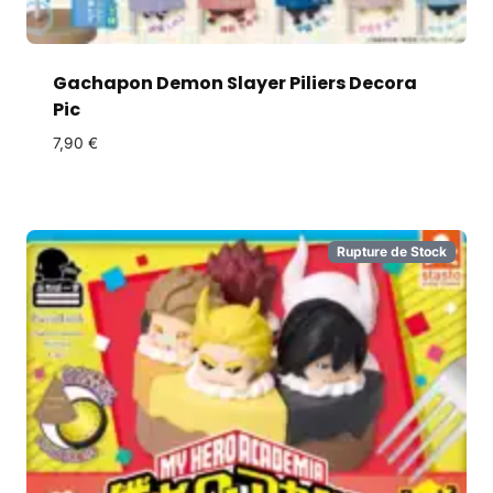
Gachapon Demon Slayer Piliers Decora
Pic
7,90
€
Rupture de Stock