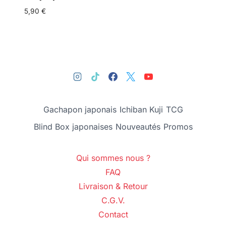
5,90
€
Gachapon japonais
Ichiban Kuji
TCG
Blind Box japonaises
Nouveautés
Promos
Qui sommes nous ?
FAQ
Livraison & Retour
C.G.V.
Contact