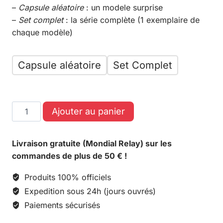
–
Capsule aléatoire
: un modele surprise
–
Set complet
: la série complète (1 exemplaire de
chaque modèle)
Capsule aléatoire
Set Complet
Ajouter au panier
Livraison gratuite (Mondial Relay) sur les
commandes de plus de 50 € !
Produits 100% officiels
Expedition sous 24h (jours ouvrés)
Paiements sécurisés