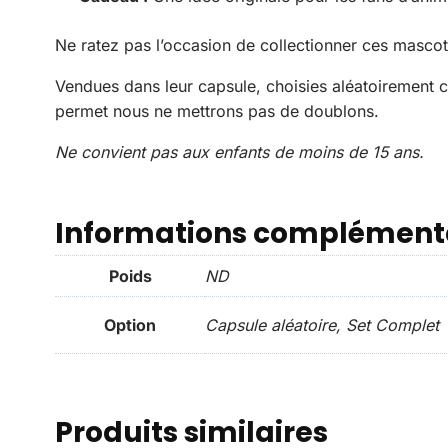
Ne ratez pas l’occasion de collectionner ces masco
Vendues dans leur capsule, choisies aléatoirement 
permet nous ne mettrons pas de doublons.
Ne convient pas aux enfants de moins de 15 ans.
Informations complément
Poids
ND
Option
Capsule aléatoire, Set Complet
Produits similaires