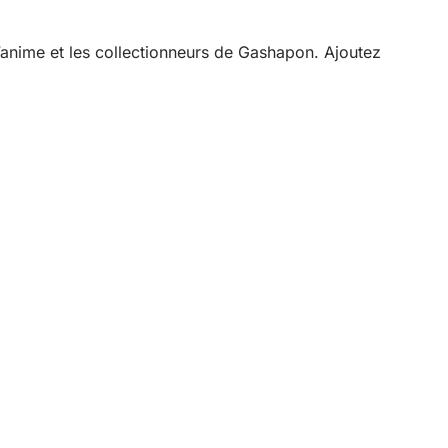
 l’anime et les collectionneurs de Gashapon. Ajoutez