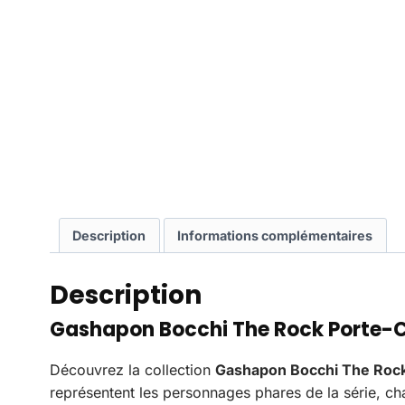
Description
Informations complémentaires
Description
Gashapon Bocchi The Rock Porte-Clé
Découvrez la collection
Gashapon Bocchi The Rock
représentent les personnages phares de la série, c