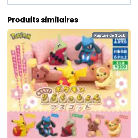
Produits similaires
Rupture de Stock