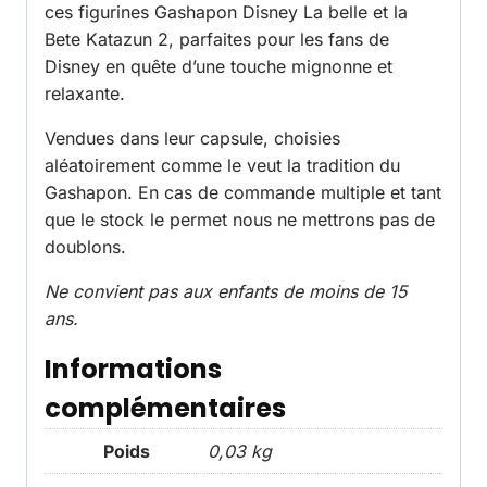
ces figurines Gashapon Disney La belle et la
Bete Katazun 2, parfaites pour les fans de
Disney en quête d’une touche mignonne et
relaxante.
Vendues dans leur capsule, choisies
aléatoirement comme le veut la tradition du
Gashapon. En cas de commande multiple et tant
que le stock le permet nous ne mettrons pas de
doublons.
Ne convient pas aux enfants de moins de 15
ans.
Informations
complémentaires
Poids
0,03 kg