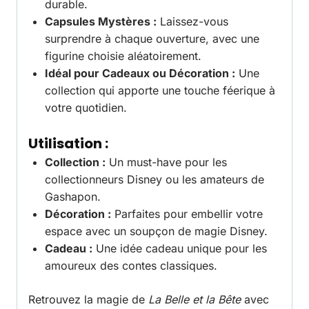
durable.
Capsules Mystères :
Laissez-vous
surprendre à chaque ouverture, avec une
figurine choisie aléatoirement.
Idéal pour Cadeaux ou Décoration :
Une
collection qui apporte une touche féerique à
votre quotidien.
Utilisation :
Collection :
Un must-have pour les
collectionneurs Disney ou les amateurs de
Gashapon.
Décoration :
Parfaites pour embellir votre
espace avec un soupçon de magie Disney.
Cadeau :
Une idée cadeau unique pour les
amoureux des contes classiques.
Retrouvez la magie de
La Belle et la Bête
avec