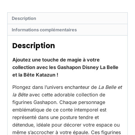
Description
Informations complémentaires
Description
Ajoutez une touche de magie à votre
collection avec les Gashapon Disney La Belle
et la Bête Katazun !
Plongez dans l’univers enchanteur de
La Belle et
la Bête
avec cette adorable collection de
figurines Gashapon. Chaque personnage
emblématique de ce conte intemporel est
représenté dans une posture tendre et
détendue, idéale pour décorer votre espace ou
même s’accrocher à votre épaule. Ces figurines