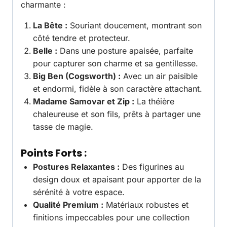
charmante :
La Bête :
Souriant doucement, montrant son
côté tendre et protecteur.
Belle :
Dans une posture apaisée, parfaite
pour capturer son charme et sa gentillesse.
Big Ben (Cogsworth) :
Avec un air paisible
et endormi, fidèle à son caractère attachant.
Madame Samovar et Zip :
La théière
chaleureuse et son fils, prêts à partager une
tasse de magie.
Points Forts :
Postures Relaxantes :
Des figurines au
design doux et apaisant pour apporter de la
sérénité à votre espace.
Qualité Premium :
Matériaux robustes et
finitions impeccables pour une collection