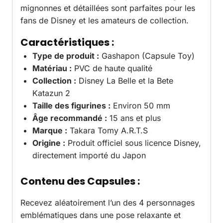
mignonnes et détaillées sont parfaites pour les
fans de Disney et les amateurs de collection.
Caractéristiques :
Type de produit :
Gashapon (Capsule Toy)
Matériau :
PVC de haute qualité
Collection :
Disney La Belle et la Bete
Katazun 2
Taille des figurines :
Environ 50 mm
Âge recommandé :
15 ans et plus
Marque :
Takara Tomy A.R.T.S
Origine :
Produit officiel sous licence Disney,
directement importé du Japon
Contenu des Capsules :
Recevez aléatoirement l’un des 4 personnages
emblématiques dans une pose relaxante et