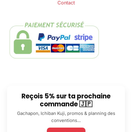
Contact
Reçois 5% sur ta prochaine
commande 🇯🇵
Gachapon, Ichiban Kuji, promos & planning des
conventions...