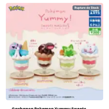
Rupture de Stock
Gashapon Pokemon Yummy Sweets