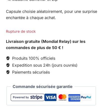
Capsule choisie aléatoirement, pour une surprise
enchantée à chaque achat.
Rupture de stock
Livraison gratuite (Mondial Relay) sur les
commandes de plus de 50 € !
Produits 100% officiels
Expedition sous 24h (jours ouvrés)
Paiements sécurisés
Commande sécurisée garantie