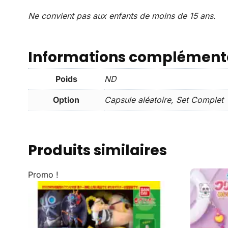
Ne convient pas aux enfants de moins de 15 ans.
Informations complément
Poids
ND
Option
Capsule aléatoire, Set Complet
Produits similaires
Promo !