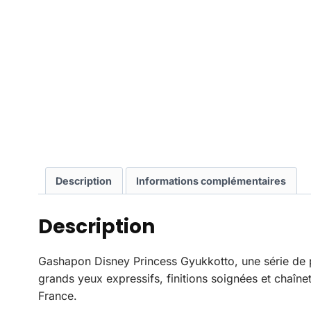
Description
Informations complémentaires
Description
Gashapon Disney Princess Gyukkotto, une série de p
grands yeux expressifs, finitions soignées et chaîn
France.