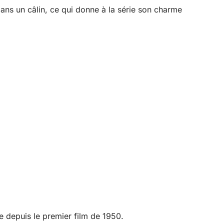
s un câlin, ce qui donne à la série son charme
le depuis le premier film de 1950.