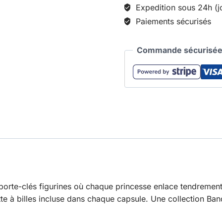
Expedition sous 24h (j
Paiements sécurisés
Commande sécurisée 
orte-clés figurines où chaque princesse enlace tendrement 
ette à billes incluse dans chaque capsule. Une collection B