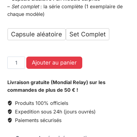
–
Set complet
: la série complète (1 exemplaire de
chaque modèle)
Capsule aléatoire
Set Complet
Ajouter au panier
Livraison gratuite (Mondial Relay) sur les
commandes de plus de 50 € !
Produits 100% officiels
Expedition sous 24h (jours ouvrés)
Paiements sécurisés