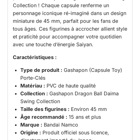
Collection ! Chaque capsule renferme un
personnage iconique ré-imaginé dans un design
miniature de 45 mm, parfait pour les fans de
tous âges. Ces figurines à accrocher allient style
et praticité pour accompagner votre quotidien
avec une touche d’énergie Saiyan.
Caractéristiques :
Type de produit :
Gashapon (Capsule Toy)
Porte-Clés
Matériau :
PVC de haute qualité
Collection :
Gashapon Dragon Ball Daima
Swing Collection
Taille des figurines :
Environ 45 mm
Âge recommandé :
15 ans et plus
Marque :
Bandai Namco
Origine :
Produit officiel sous licence,