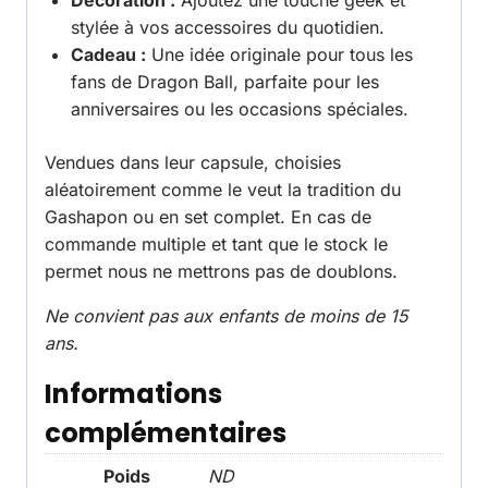
Décoration :
Ajoutez une touche geek et
stylée à vos accessoires du quotidien.
Cadeau :
Une idée originale pour tous les
fans de Dragon Ball, parfaite pour les
anniversaires ou les occasions spéciales.
Vendues dans leur capsule, choisies
aléatoirement comme le veut la tradition du
Gashapon ou en set complet. En cas de
commande multiple et tant que le stock le
permet nous ne mettrons pas de doublons.
Ne convient pas aux enfants de moins de 15
ans.
Informations
complémentaires
Poids
ND