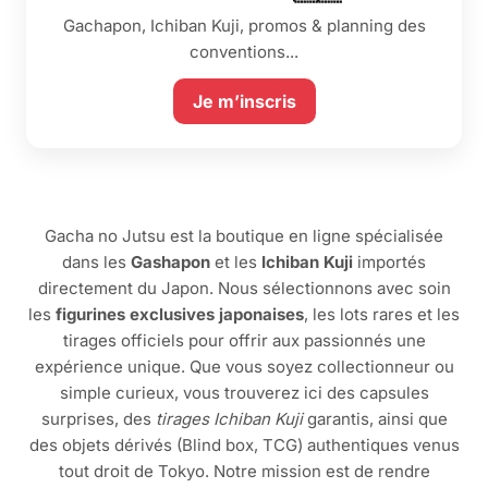
Gachapon, Ichiban Kuji, promos & planning des
conventions...
Je m’inscris
Gacha no Jutsu est la boutique en ligne spécialisée
dans les
Gashapon
et les
Ichiban Kuji
importés
directement du Japon. Nous sélectionnons avec soin
les
figurines exclusives japonaises
, les lots rares et les
tirages officiels pour offrir aux passionnés une
expérience unique. Que vous soyez collectionneur ou
simple curieux, vous trouverez ici des capsules
surprises, des
tirages Ichiban Kuji
garantis, ainsi que
des objets dérivés (Blind box, TCG) authentiques venus
tout droit de Tokyo. Notre mission est de rendre