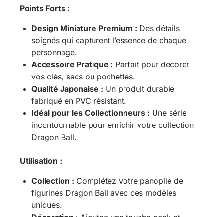
Points Forts :
Design Miniature Premium :
Des détails
soignés qui capturent l’essence de chaque
personnage.
Accessoire Pratique :
Parfait pour décorer
vos clés, sacs ou pochettes.
Qualité Japonaise :
Un produit durable
fabriqué en PVC résistant.
Idéal pour les Collectionneurs :
Une série
incontournable pour enrichir votre collection
Dragon Ball.
Utilisation :
Collection :
Complétez votre panoplie de
figurines Dragon Ball avec ces modèles
uniques.