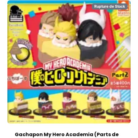
Rupture de Stock
Gachapon My Hero Academia (Parts de