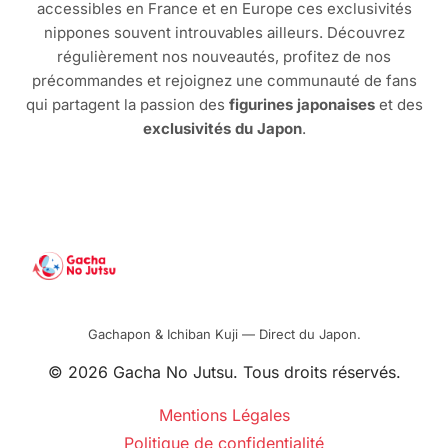
accessibles en France et en Europe ces exclusivités
nippones souvent introuvables ailleurs. Découvrez
régulièrement nos nouveautés, profitez de nos
précommandes et rejoignez une communauté de fans
qui partagent la passion des
figurines japonaises
et des
exclusivités du Japon
.
Gachapon & Ichiban Kuji — Direct du Japon.
© 2026 Gacha No Jutsu. Tous droits réservés.
Mentions Légales
Politique de confidentialité