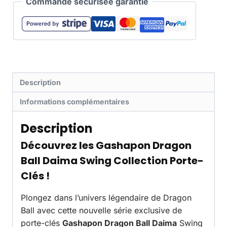
Commande sécurisée garantie
Description
Informations complémentaires
Description
Découvrez les Gashapon Dragon
Ball Daima Swing Collection Porte-
Clés !
Plongez dans l’univers légendaire de Dragon
Ball avec cette nouvelle série exclusive de
porte-clés
Gashapon Dragon Ball Daima
Swing