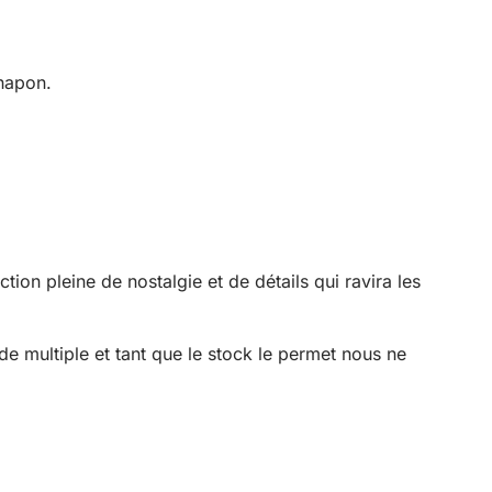
hapon.
ion pleine de nostalgie et de détails qui ravira les
 multiple et tant que le stock le permet nous ne