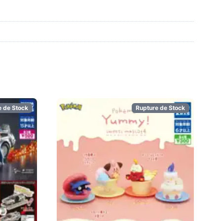
e de Stock
Rupture de Stock