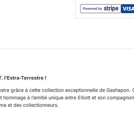
 l’Extra-Terrestre !
restre grâce à cette collection exceptionnelle de Gashapon. 
t hommage à l’amitié unique entre Elliott et son compagnon
éma et des collectionneurs.