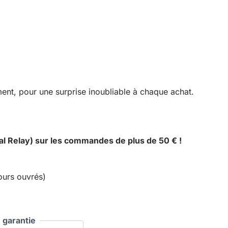
ent, pour une surprise inoubliable à chaque achat.
al Relay) sur les commandes de plus de 50 € !
ours ouvrés)
garantie