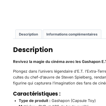
Description
Informations complémentaires
Description
Revivez la magie du cinéma avec les Gashapon E.T.
Plongez dans l’univers légendaire d’E.T. l’Extra-Ter
cultes du chef-d’œuvre de Steven Spielberg, rendan
figurine qui capturera l’imagination des fans de cin
Caractéristiques :
Type de produit :
Gashapon (Capsule Toy)