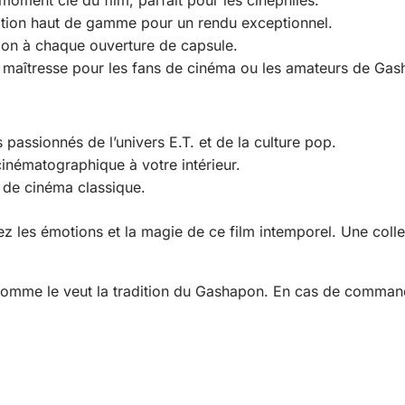
nition haut de gamme pour un rendu exceptionnel.
ion à chaque ouverture de capsule.
maîtresse pour les fans de cinéma ou les amateurs de Gas
passionnés de l’univers E.T. et de la culture pop.
inématographique à votre intérieur.
 de cinéma classique.
z les émotions et la magie de ce film intemporel. Une collect
comme le veut la tradition du Gashapon. En cas de commande