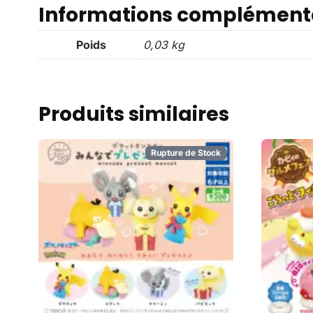
Informations complément
Poids
0,03 kg
Produits similaires
Rupture de Stock