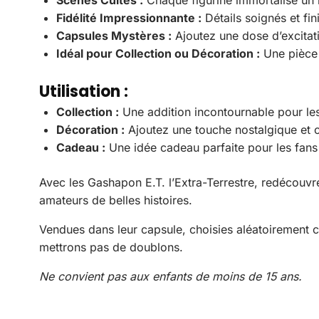
Fidélité Impressionnante :
Détails soignés et fi
Capsules Mystères :
Ajoutez une dose d’excitat
Idéal pour Collection ou Décoration :
Une pièce 
Utilisation :
Collection :
Une addition incontournable pour les 
Décoration :
Ajoutez une touche nostalgique et c
Cadeau :
Une idée cadeau parfaite pour les fans
Avec les Gashapon E.T. l’Extra-Terrestre, redécouvre
amateurs de belles histoires.
Vendues dans leur capsule, choisies aléatoirement 
mettrons pas de doublons.
Ne convient pas aux enfants de moins de 15 ans.