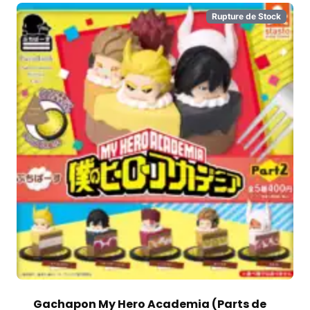
Rupture de Stock
Gachapon My Hero Academia (Parts de