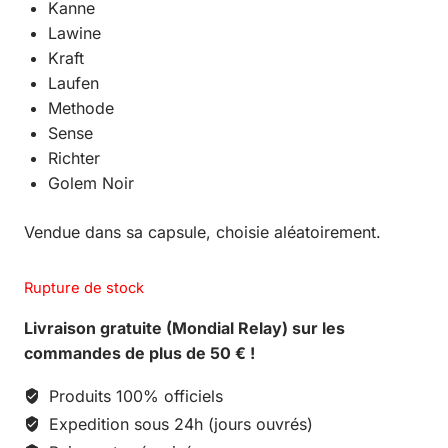
Kanne
Lawine
Kraft
Laufen
Methode
Sense
Richter
Golem Noir
Vendue dans sa capsule, choisie aléatoirement.
Rupture de stock
Livraison gratuite (Mondial Relay) sur les
commandes de plus de 50 € !
Produits 100% officiels
Expedition sous 24h (jours ouvrés)