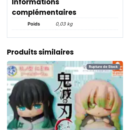
Informations
complémentaires
Poids
0,03 kg
Produits similaires
Rupture de Stock