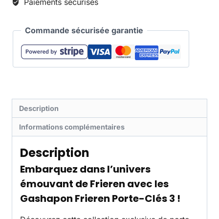
Paiements sécurisés
Commande sécurisée garantie
Description
Informations complémentaires
Description
Embarquez dans l’univers
émouvant de
Frieren
avec les
Gashapon Frieren Porte-Clés 3
!