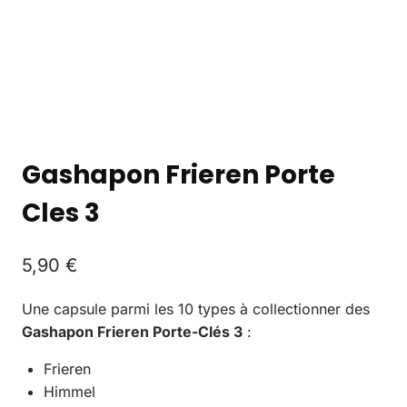
Gashapon Frieren Porte
Cles 3
5,90
€
Une capsule parmi les 10 types à collectionner des
Gashapon Frieren Porte-Clés 3
:
Frieren
Himmel