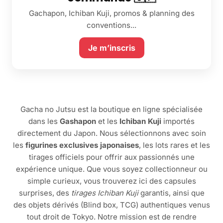
Gachapon, Ichiban Kuji, promos & planning des
conventions...
Je m’inscris
Gacha no Jutsu est la boutique en ligne spécialisée
dans les
Gashapon
et les
Ichiban Kuji
importés
directement du Japon. Nous sélectionnons avec soin
les
figurines exclusives japonaises
, les lots rares et les
tirages officiels pour offrir aux passionnés une
expérience unique. Que vous soyez collectionneur ou
simple curieux, vous trouverez ici des capsules
surprises, des
tirages Ichiban Kuji
garantis, ainsi que
des objets dérivés (Blind box, TCG) authentiques venus
tout droit de Tokyo. Notre mission est de rendre