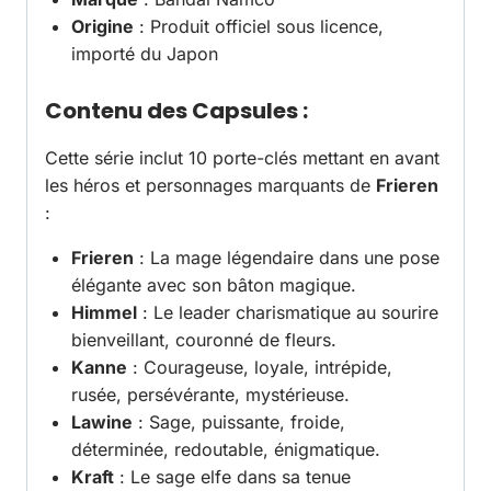
Origine
: Produit officiel sous licence,
importé du Japon
Contenu des Capsules
:
Cette série inclut 10 porte-clés mettant en avant
les héros et personnages marquants de
Frieren
:
Frieren
: La mage légendaire dans une pose
élégante avec son bâton magique.
Himmel
: Le leader charismatique au sourire
bienveillant, couronné de fleurs.
Kanne
: Courageuse, loyale, intrépide,
rusée, persévérante, mystérieuse.
Lawine
: Sage, puissante, froide,
déterminée, redoutable, énigmatique.
Kraft
: Le sage elfe dans sa tenue