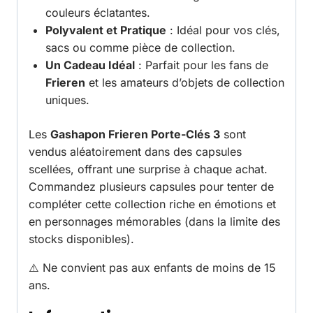
couleurs éclatantes.
Polyvalent et Pratique
: Idéal pour vos clés,
sacs ou comme pièce de collection.
Un Cadeau Idéal
: Parfait pour les fans de
Frieren
et les amateurs d’objets de collection
uniques.
Les
Gashapon Frieren Porte-Clés 3
sont
vendus aléatoirement dans des capsules
scellées, offrant une surprise à chaque achat.
Commandez plusieurs capsules pour tenter de
compléter cette collection riche en émotions et
en personnages mémorables (dans la limite des
stocks disponibles).
⚠️ Ne convient pas aux enfants de moins de 15
ans.