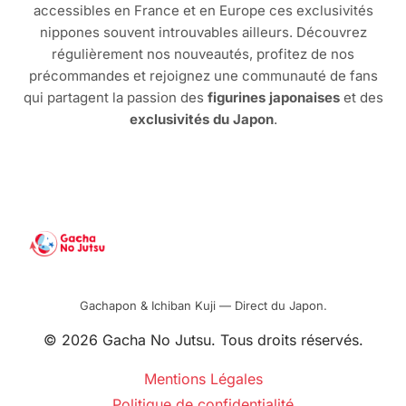
accessibles en France et en Europe ces exclusivités
nippones souvent introuvables ailleurs. Découvrez
régulièrement nos nouveautés, profitez de nos
précommandes et rejoignez une communauté de fans
qui partagent la passion des
figurines japonaises
et des
exclusivités du Japon
.
Gachapon & Ichiban Kuji — Direct du Japon.
© 2026 Gacha No Jutsu. Tous droits réservés.
Mentions Légales
Politique de confidentialité