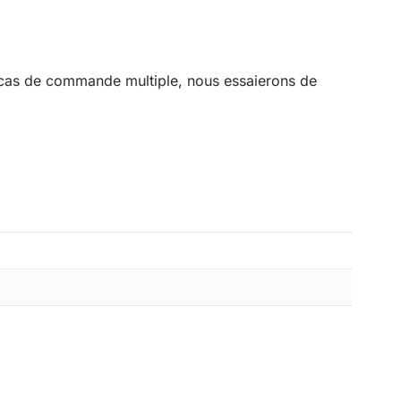
 cas de commande multiple, nous essaierons de