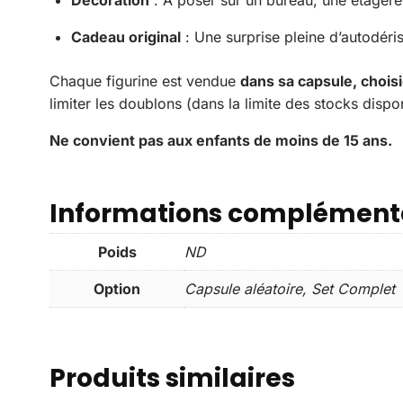
Cadeau original
: Une surprise pleine d’autodéri
Chaque figurine est vendue
dans sa capsule, chois
limiter les doublons (dans la limite des stocks dispo
Ne convient pas aux enfants de moins de 15 ans.
Informations complément
Poids
ND
Option
Capsule aléatoire, Set Complet
Produits similaires