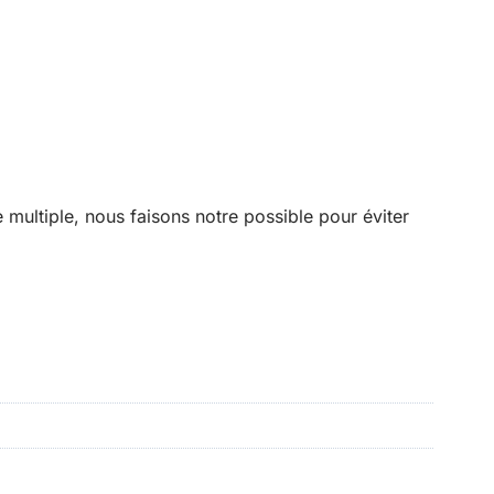
multiple, nous faisons notre possible pour éviter