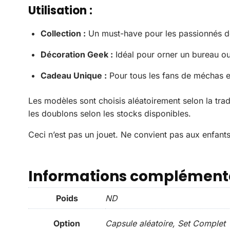
Utilisation :
Collection :
Un must-have pour les passionnés 
Décoration Geek :
Idéal pour orner un bureau o
Cadeau Unique :
Pour tous les fans de méchas e
Les modèles sont choisis aléatoirement selon la tr
les doublons selon les stocks disponibles.
Ceci n’est pas un jouet. Ne convient pas aux enfant
Informations complément
Poids
ND
Option
Capsule aléatoire, Set Complet