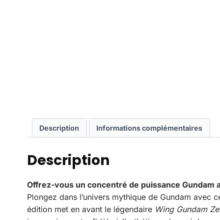
Description
Informations complémentaires
Description
Offrez-vous un concentré de puissance Gundam 
Plongez dans l’univers mythique de Gundam avec cett
édition met en avant le légendaire
Wing Gundam Ze