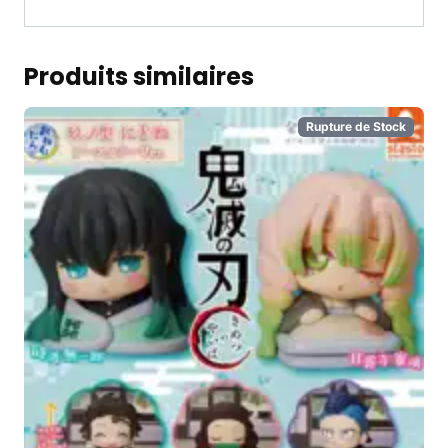
Produits similaires
Rupture de Stock