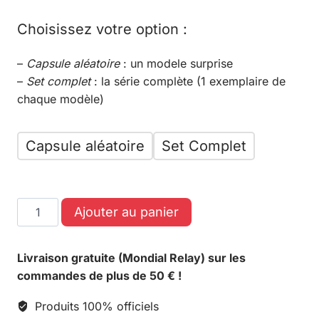
Choisissez votre option :
–
Capsule aléatoire
: un modele surprise
–
Set complet
: la série complète (1 exemplaire de
chaque modèle)
Capsule aléatoire
Set Complet
Ajouter au panier
Livraison gratuite (Mondial Relay) sur les
commandes de plus de 50 € !
Produits 100% officiels