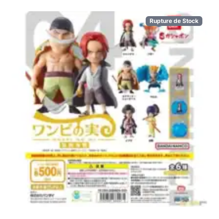
Rupture de Stock