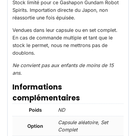
Stock limité pour ce Gashapon Gundam Robot
Spirits. Importation directe du Japon, non
réassortie une fois épuisée.
Vendues dans leur capsule ou en set complet.
En cas de commande multiple et tant que le
stock le permet, nous ne mettrons pas de
doublons.
Ne convient pas aux enfants de moins de 15
ans.
Informations
complémentaires
Poids
ND
Capsule aléatoire, Set
Option
Complet