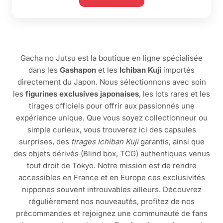
Gacha no Jutsu est la boutique en ligne spécialisée
dans les
Gashapon
et les
Ichiban Kuji
importés
directement du Japon. Nous sélectionnons avec soin
les
figurines exclusives japonaises
, les lots rares et les
tirages officiels pour offrir aux passionnés une
expérience unique. Que vous soyez collectionneur ou
simple curieux, vous trouverez ici des capsules
surprises, des
tirages Ichiban Kuji
garantis, ainsi que
des objets dérivés (Blind box, TCG) authentiques venus
tout droit de Tokyo. Notre mission est de rendre
accessibles en France et en Europe ces exclusivités
nippones souvent introuvables ailleurs. Découvrez
régulièrement nos nouveautés, profitez de nos
précommandes et rejoignez une communauté de fans