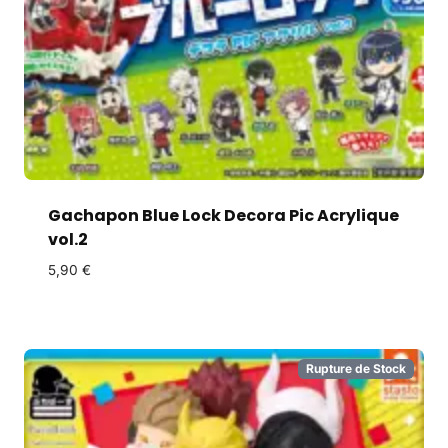
Gachapon Blue Lock Decora Pic Acrylique
vol.2
5,90
€
Rupture de Stock