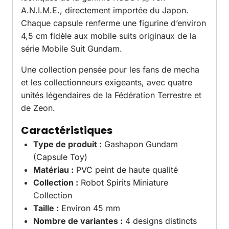
A.N.I.M.E., directement importée du Japon.
Chaque capsule renferme une figurine d’environ
4,5 cm fidèle aux mobile suits originaux de la
série Mobile Suit Gundam.
Une collection pensée pour les fans de mecha
et les collectionneurs exigeants, avec quatre
unités légendaires de la Fédération Terrestre et
de Zeon.
Caractéristiques
Type de produit :
Gashapon Gundam
(Capsule Toy)
Matériau :
PVC peint de haute qualité
Collection :
Robot Spirits Miniature
Collection
Taille :
Environ 45 mm
Nombre de variantes :
4 designs distincts