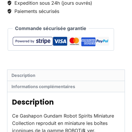
Expedition sous 24h (jours ouvrés)
Paiements sécurisés
Commande sécurisée garantie
Description
Informations complémentaires
Description
Ce Gashapon Gundam Robot Spirits Miniature
Collection reproduit en miniature les boîtes
iconiques de la gamme ROBOT魂 ver.