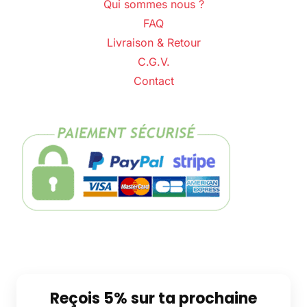
Qui sommes nous ?
FAQ
Livraison & Retour
C.G.V.
Contact
Reçois 5% sur ta prochaine