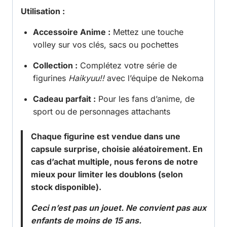
Utilisation :
Accessoire Anime :
Mettez une touche
volley sur vos clés, sacs ou pochettes
Collection :
Complétez votre série de
figurines
Haikyuu!!
avec l’équipe de Nekoma
Cadeau parfait :
Pour les fans d’anime, de
sport ou de personnages attachants
Chaque figurine est vendue dans une
capsule surprise, choisie aléatoirement. En
cas d’achat multiple, nous ferons de notre
mieux pour limiter les doublons (selon
stock disponible).
Ceci n’est pas un jouet. Ne convient pas aux
enfants de moins de 15 ans.