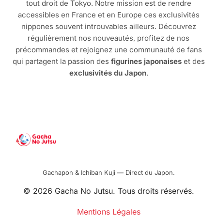
tout droit de Tokyo. Notre mission est de rendre
accessibles en France et en Europe ces exclusivités
nippones souvent introuvables ailleurs. Découvrez
régulièrement nos nouveautés, profitez de nos
précommandes et rejoignez une communauté de fans
qui partagent la passion des
figurines japonaises
et des
exclusivités du Japon
.
Gachapon & Ichiban Kuji — Direct du Japon.
© 2026 Gacha No Jutsu. Tous droits réservés.
Mentions Légales