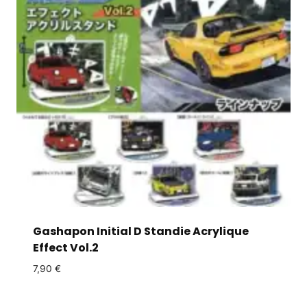
Gashapon Initial D Standie Acrylique
Effect Vol.2
7,90
€