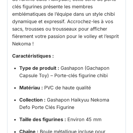
clés figurines présente les membres
emblématiques de l’équipe dans un style chibi
dynamique et expressif. Accrochez-les à vos
sacs, trousses ou trousseaux pour afficher
fièrement votre passion pour le volley et l’esprit
Nekoma !
Caractéristiques :
Type de produit :
Gashapon (Gachapon
Capsule Toy) – Porte-clés figurine chibi
Matériau :
PVC de haute qualité
Collection :
Gashapon Haikyuu Nekoma
Defo Porte Clés Figurine
Taille des figurines :
Environ 45 mm
Chaîne :
Boule métallique incluse pour