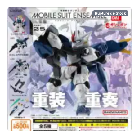
Rupture de Stock