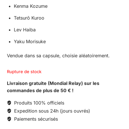
Kenma Kozume
Tetsurō Kuroo
Lev Haiba
Yaku Morisuke
Vendue dans sa capsule, choisie aléatoirement.
Rupture de stock
Livraison gratuite (Mondial Relay) sur les
commandes de plus de 50 € !
Produits 100% officiels
Expedition sous 24h (jours ouvrés)
Paiements sécurisés