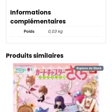
Informations
complémentaires
Poids
0,03 kg
Produits similaires
Rupture de Stock