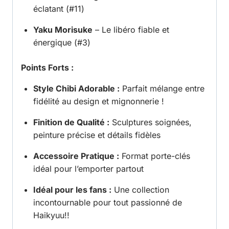
éclatant (#11)
Yaku Morisuke
– Le libéro fiable et
énergique (#3)
Points Forts :
Style Chibi Adorable :
Parfait mélange entre
fidélité au design et mignonnerie !
Finition de Qualité :
Sculptures soignées,
peinture précise et détails fidèles
Accessoire Pratique :
Format porte-clés
idéal pour l’emporter partout
Idéal pour les fans :
Une collection
incontournable pour tout passionné de
Haikyuu!!