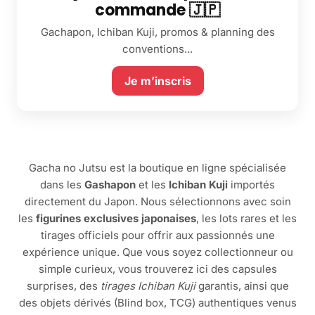
commande 🇯🇵
Gachapon, Ichiban Kuji, promos & planning des
conventions...
Je m’inscris
Gacha no Jutsu est la boutique en ligne spécialisée
dans les
Gashapon
et les
Ichiban Kuji
importés
directement du Japon. Nous sélectionnons avec soin
les
figurines exclusives japonaises
, les lots rares et les
tirages officiels pour offrir aux passionnés une
expérience unique. Que vous soyez collectionneur ou
simple curieux, vous trouverez ici des capsules
surprises, des
tirages Ichiban Kuji
garantis, ainsi que
des objets dérivés (Blind box, TCG) authentiques venus