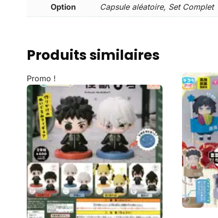
Option
Capsule aléatoire, Set Complet
Produits similaires
Promo !