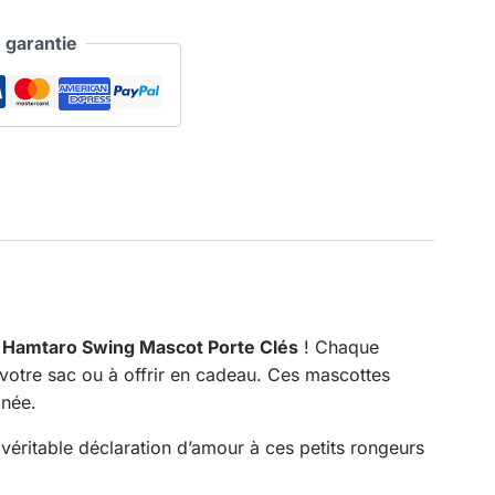
garantie
Hamtaro Swing Mascot Porte Clés
! Chaque
votre sac ou à offrir en cadeau. Ces mascottes
gnée.
éritable déclaration d’amour à ces petits rongeurs