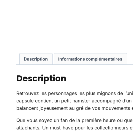
Description
Informations complémentaires
Description
Retrouvez les personnages les plus mignons de l’un
capsule contient un petit hamster accompagné d’un c
balancent joyeusement au gré de vos mouvements et s
Que vous soyez un fan de la première heure ou que 
attachants. Un must-have pour les collectionneurs et