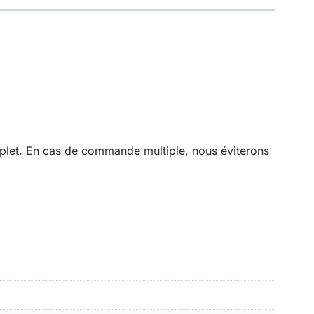
mplet. En cas de commande multiple, nous éviterons