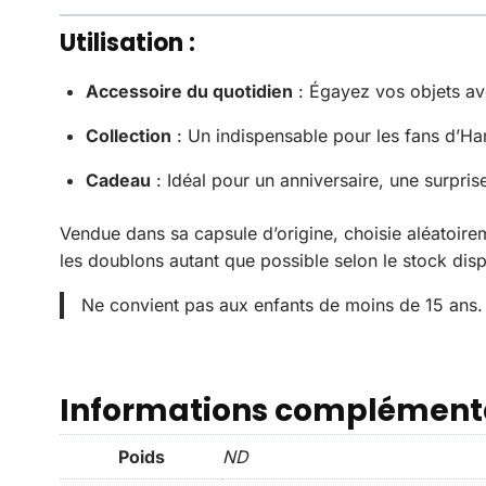
Utilisation :
Accessoire du quotidien
: Égayez vos objets av
Collection
: Un indispensable pour les fans d’Ha
Cadeau
: Idéal pour un anniversaire, une surpris
Vendue dans sa capsule d’origine, choisie aléatoir
les doublons autant que possible selon le stock disp
Ne convient pas aux enfants de moins de 15 ans.
Informations complément
Poids
ND