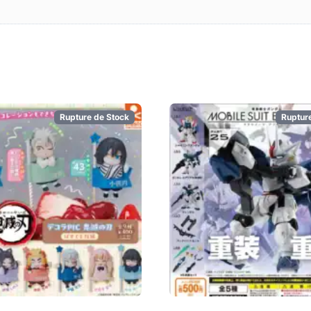
Rupture de Stock
Ruptur