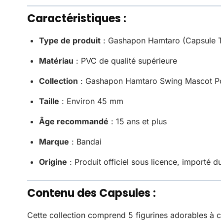
Caractéristiques :
Type de produit
: Gashapon Hamtaro (Capsule 
Matériau
: PVC de qualité supérieure
Collection
: Gashapon Hamtaro Swing Mascot Po
Taille
: Environ 45 mm
Âge recommandé
: 15 ans et plus
Marque
: Bandai
Origine
: Produit officiel sous licence, importé 
Contenu des Capsules :
Cette collection comprend 5 figurines adorables à c