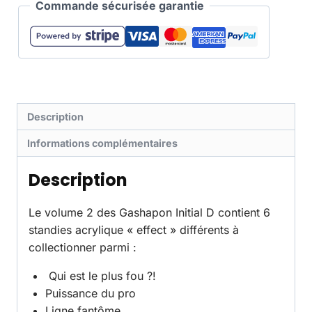
Commande sécurisée garantie
Description
Informations complémentaires
Description
Le volume 2 des Gashapon Initial D contient 6
standies acrylique « effect » différents à
collectionner parmi :
Qui est le plus fou ?!
Puissance du pro
Ligne fantôme