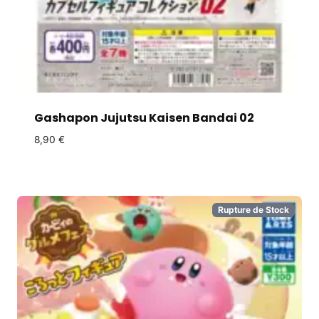
Gashapon Jujutsu Kaisen Bandai 02
8,90
€
Rupture de Stock