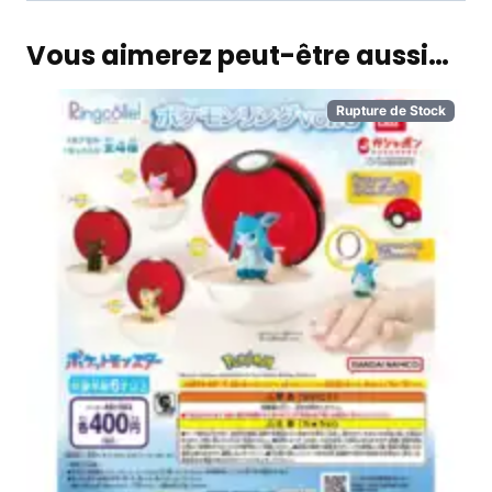
Vous aimerez peut-être aussi…
Rupture de Stock