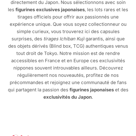
directement du Japon. Nous sélectionnons avec soin
les
figurines exclusives japonaises
, les lots rares et les
tirages officiels pour offrir aux passionnés une
expérience unique. Que vous soyez collectionneur ou
simple curieux, vous trouverez ici des capsules
surprises, des
tirages Ichiban Kuji
garantis, ainsi que
des objets dérivés (Blind box, TCG) authentiques venus
tout droit de Tokyo. Notre mission est de rendre
accessibles en France et en Europe ces exclusivités
nippones souvent introuvables ailleurs. Découvrez
régulièrement nos nouveautés, profitez de nos
précommandes et rejoignez une communauté de fans
qui partagent la passion des
figurines japonaises
et des
exclusivités du Japon
.