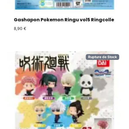
Gashapon Pokemon Ringu vol5 Ringcolle
8,90
€
Rupture de Stock