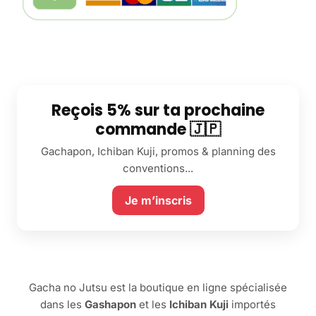
Reçois 5% sur ta prochaine
commande 🇯🇵
Gachapon, Ichiban Kuji, promos & planning des
conventions...
Je m’inscris
Gacha no Jutsu est la boutique en ligne spécialisée
dans les
Gashapon
et les
Ichiban Kuji
importés