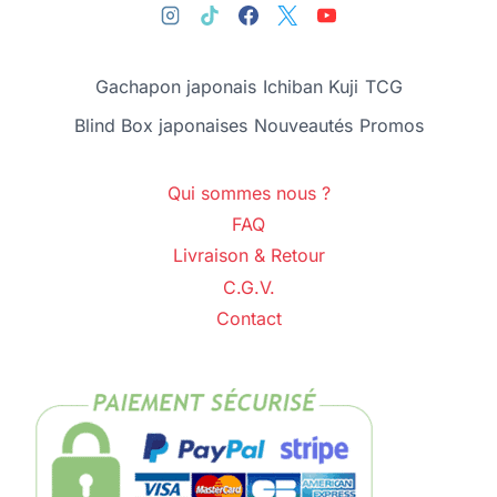
Gachapon japonais
Ichiban Kuji
TCG
Blind Box japonaises
Nouveautés
Promos
Qui sommes nous ?
FAQ
Livraison & Retour
C.G.V.
Contact