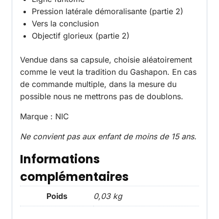
Pression latérale démoralisante (partie 2)
Vers la conclusion
Objectif glorieux (partie 2)
Vendue dans sa capsule, choisie aléatoirement
comme le veut la tradition du Gashapon. En cas
de commande multiple, dans la mesure du
possible nous ne mettrons pas de doublons.
Marque : NIC
Ne convient pas aux enfant de moins de 15 ans.
Informations
complémentaires
Poids
0,03 kg