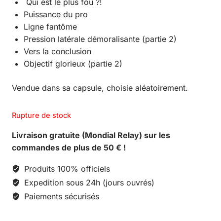
Qui est le plus fou ?!
Puissance du pro
Ligne fantôme
Pression latérale démoralisante (partie 2)
Vers la conclusion
Objectif glorieux (partie 2)
Vendue dans sa capsule, choisie aléatoirement.
Rupture de stock
Livraison gratuite (Mondial Relay) sur les
commandes de plus de 50 € !
Produits 100% officiels
Expedition sous 24h (jours ouvrés)
Paiements sécurisés