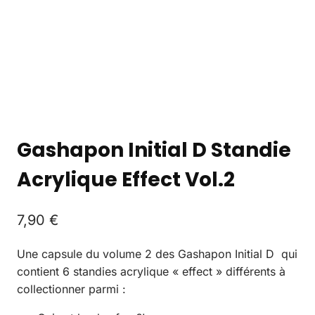
Gashapon Initial D Standie
Acrylique Effect Vol.2
7,90
€
Une capsule du volume 2 des Gashapon Initial D qui
contient 6 standies acrylique « effect » différents à
collectionner parmi :