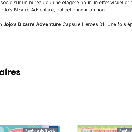
cle sur un bureau ou une étagère pour un effet visuel orig
oJo’s Bizarre Adventure, collectionneur ou non.
 Jojo’s Bizarre Adventure
Capsule Heroes 01. Une fois épu
aires
Rupture de Stock
Ruptur