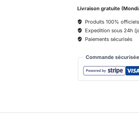
Livraison gratuite (Mondi
Produits 100% officiels
Expedition sous 24h (j
Paiements sécurisés
Commande sécurisée 