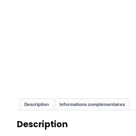
Description
Informations complémentaires
Description