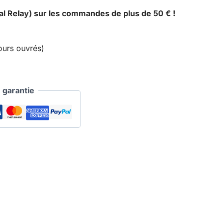
al Relay) sur les commandes de plus de 50 € !
ours ouvrés)
garantie