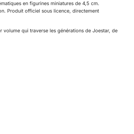
atiques en figurines miniatures de 4,5 cm.
. Produit officiel sous licence, directement
 volume qui traverse les générations de Joestar, de