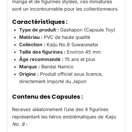
manga et de figurines stylées, ces miniatures
sont un incontournable pour les collectionneurs.
Caractéristiques :
Type de produit :
Gashapon (Capsule Toy)
Matériau :
PVC de haute qualité
Collection :
Kaiju No.8 Suwarasetai
Taille des figurines :
Environ 45 mm
Âge recommandé :
15 ans et plus
Marque :
Bandai Namco
Origine :
Produit officiel sous licence,
directement importé du Japon
Contenu des Capsules :
Recevez aléatoirement l’une des 4 figurines
représentant les héros emblématiques de
Kaiju
No. 8
: