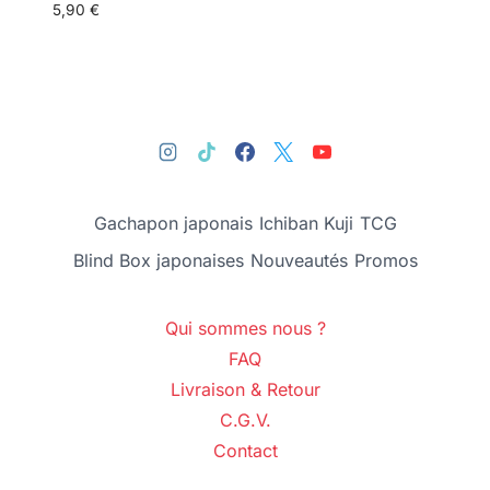
5,90
€
Gachapon japonais
Ichiban Kuji
TCG
Blind Box japonaises
Nouveautés
Promos
Qui sommes nous ?
FAQ
Livraison & Retour
C.G.V.
Contact