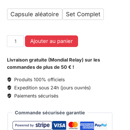
Capsule aléatoire
Set Complet
Ajouter au panier
Livraison gratuite (Mondial Relay) sur les
commandes de plus de 50 € !
Produits 100% officiels
Expedition sous 24h (jours ouvrés)
Paiements sécurisés
Commande sécurisée garantie