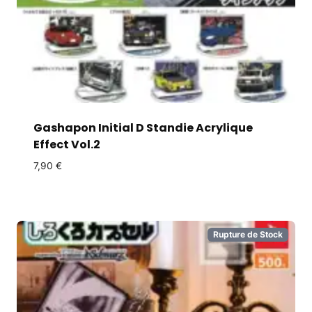
Gashapon Initial D Standie Acrylique
Effect Vol.2
7,90
€
Rupture de Stock