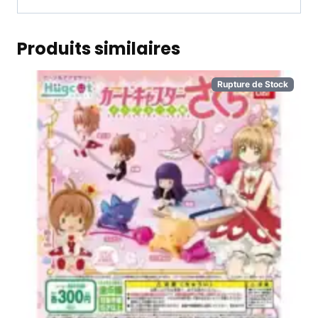
Produits similaires
Rupture de Stock