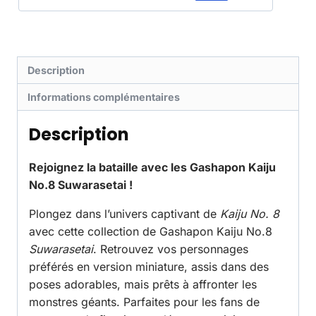
Description
Informations complémentaires
Description
Rejoignez la bataille avec les Gashapon Kaiju
No.8 Suwarasetai !
Plongez dans l’univers captivant de
Kaiju No. 8
avec cette collection de Gashapon Kaiju No.8
Suwarasetai
. Retrouvez vos personnages
préférés en version miniature, assis dans des
poses adorables, mais prêts à affronter les
monstres géants. Parfaites pour les fans de