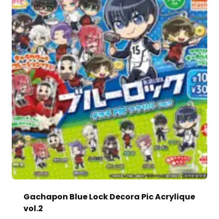
Gachapon Blue Lock Decora Pic Acrylique
vol.2