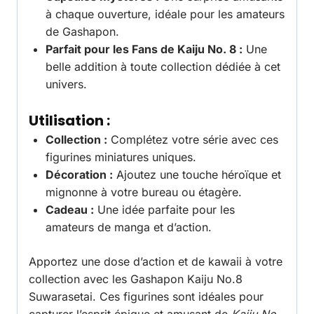
à chaque ouverture, idéale pour les amateurs
de Gashapon.
Parfait pour les Fans de Kaiju No. 8 :
Une
belle addition à toute collection dédiée à cet
univers.
Utilisation :
Collection :
Complétez votre série avec ces
figurines miniatures uniques.
Décoration :
Ajoutez une touche héroïque et
mignonne à votre bureau ou étagère.
Cadeau :
Une idée parfaite pour les
amateurs de manga et d’action.
Apportez une dose d’action et de kawaii à votre
collection avec les Gashapon Kaiju No.8
Suwarasetai. Ces figurines sont idéales pour