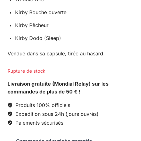
Kirby Bouche ouverte
Kirby Pêcheur
Kirby Dodo (Sleep)
Vendue dans sa capsule, tirée au hasard.
Rupture de stock
Livraison gratuite (Mondial Relay) sur les
commandes de plus de 50 € !
Produits 100% officiels
Expedition sous 24h (jours ouvrés)
Paiements sécurisés
Commande sécurisée garantie