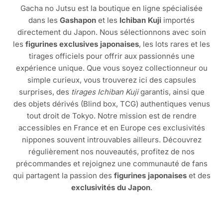
Gacha no Jutsu est la boutique en ligne spécialisée
dans les
Gashapon
et les
Ichiban Kuji
importés
directement du Japon. Nous sélectionnons avec soin
les
figurines exclusives japonaises
, les lots rares et les
tirages officiels pour offrir aux passionnés une
expérience unique. Que vous soyez collectionneur ou
simple curieux, vous trouverez ici des capsules
surprises, des
tirages Ichiban Kuji
garantis, ainsi que
des objets dérivés (Blind box, TCG) authentiques venus
tout droit de Tokyo. Notre mission est de rendre
accessibles en France et en Europe ces exclusivités
nippones souvent introuvables ailleurs. Découvrez
régulièrement nos nouveautés, profitez de nos
précommandes et rejoignez une communauté de fans
qui partagent la passion des
figurines japonaises
et des
exclusivités du Japon
.