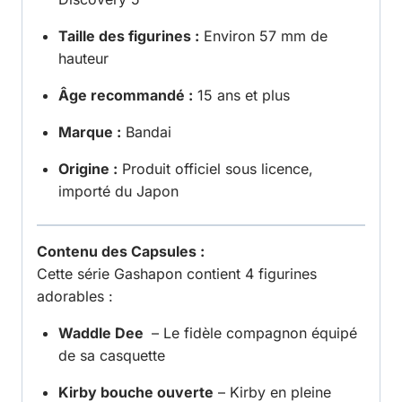
Taille des figurines :
Environ 57 mm de
hauteur
Âge recommandé :
15 ans et plus
Marque :
Bandai
Origine :
Produit officiel sous licence,
importé du Japon
Contenu des Capsules :
Cette série Gashapon contient 4 figurines
adorables :
Waddle Dee
– Le fidèle compagnon équipé
de sa casquette
Kirby bouche ouverte
– Kirby en pleine