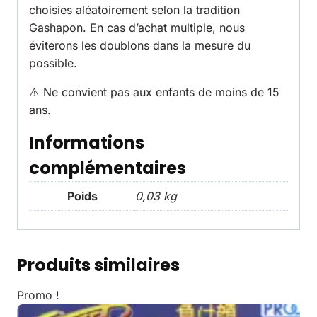
choisies aléatoirement selon la tradition
Gashapon. En cas d’achat multiple, nous
éviterons les doublons dans la mesure du
possible.
⚠️ Ne convient pas aux enfants de moins de 15
ans.
Informations
complémentaires
Poids
0,03 kg
Produits similaires
Promo !