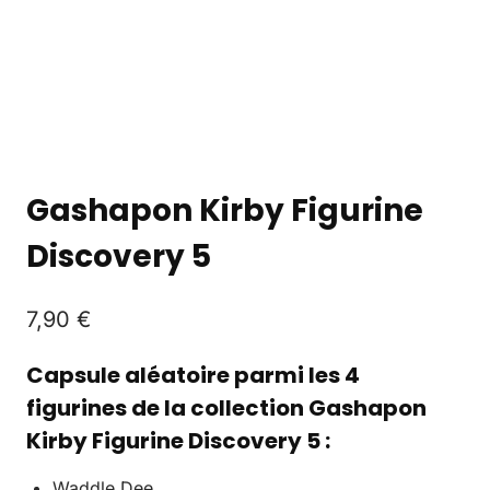
Gashapon Kirby Figurine
Discovery 5
7,90
€
Capsule aléatoire parmi les 4
figurines de la collection Gashapon
Kirby Figurine Discovery 5 :
Waddle Dee