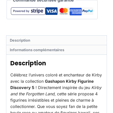
Description
Informations complémentaires
Description
Célébrez l’univers coloré et enchanteur de Kirby
avec la collection
Gashapon Kirby Figurine
Discovery 5
! Directement inspirée du jeu
Kirby
and the Forgotten Land
, cette série propose 4
figurines irrésistibles et pleines de charme à
collectionner. Que vous soyez fan de la petite
boule rose ou amateur de figurines kawaii, ces