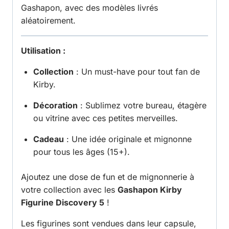
Gashapon, avec des modèles livrés
aléatoirement.
Utilisation :
Collection
: Un must-have pour tout fan de
Kirby.
Décoration
: Sublimez votre bureau, étagère
ou vitrine avec ces petites merveilles.
Cadeau
: Une idée originale et mignonne
pour tous les âges (15+).
Ajoutez une dose de fun et de mignonnerie à
votre collection avec les
Gashapon Kirby
Figurine Discovery 5
!
Les figurines sont vendues dans leur capsule,