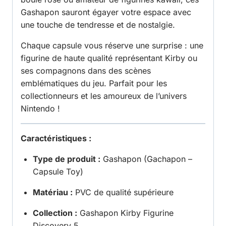
Gashapon sauront égayer votre espace avec
une touche de tendresse et de nostalgie.
Chaque capsule vous réserve une surprise : une
figurine de haute qualité représentant Kirby ou
ses compagnons dans des scènes
emblématiques du jeu. Parfait pour les
collectionneurs et les amoureux de l’univers
Nintendo !
Caractéristiques :
Type de produit :
Gashapon (Gachapon –
Capsule Toy)
Matériau :
PVC de qualité supérieure
Collection :
Gashapon Kirby Figurine
Discovery 5