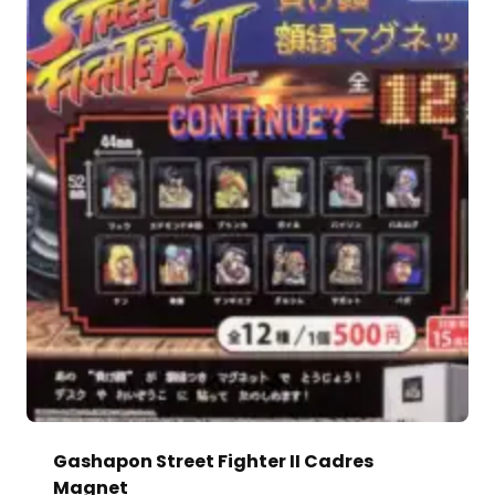
Gashapon Street Fighter II Cadres
Magnet