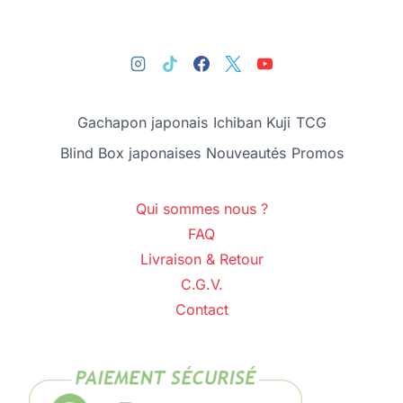
Gachapon japonais
Ichiban Kuji
TCG
Blind Box japonaises
Nouveautés
Promos
Qui sommes nous ?
FAQ
Livraison & Retour
C.G.V.
Contact