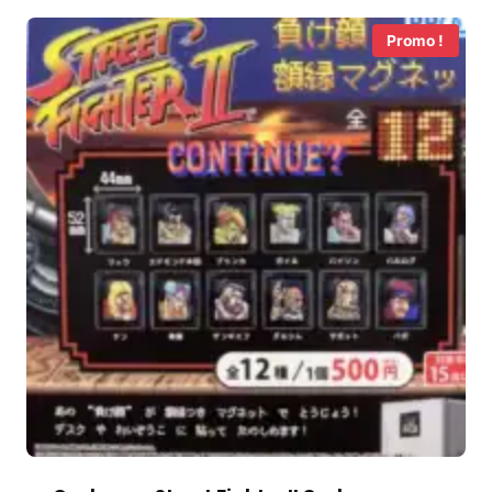
Promo !