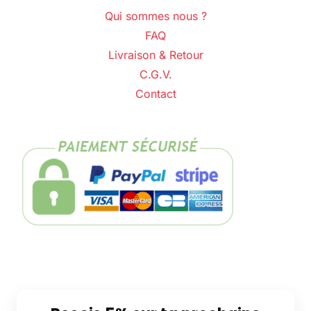
Qui sommes nous ?
FAQ
Livraison & Retour
C.G.V.
Contact