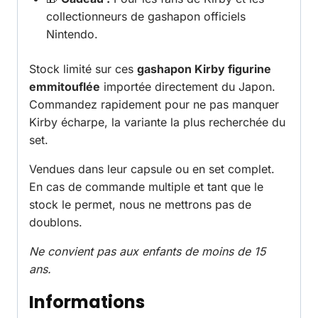
collectionneurs de gashapon officiels
Nintendo.
Stock limité sur ces
gashapon Kirby figurine
emmitouflée
importée directement du Japon.
Commandez rapidement pour ne pas manquer
Kirby écharpe, la variante la plus recherchée du
set.
Vendues dans leur capsule ou en set complet.
En cas de commande multiple et tant que le
stock le permet, nous ne mettrons pas de
doublons.
Ne convient pas aux enfants de moins de 15
ans.
Informations