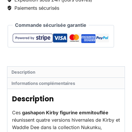
Paiements sécurisés
Commande sécurisée garantie
Description
Informations complémentaires
Description
Ces
gashapon Kirby figurine emmitouflée
réunissent quatre versions hivernales de Kirby et
Waddle Dee dans la collection Nukunku,