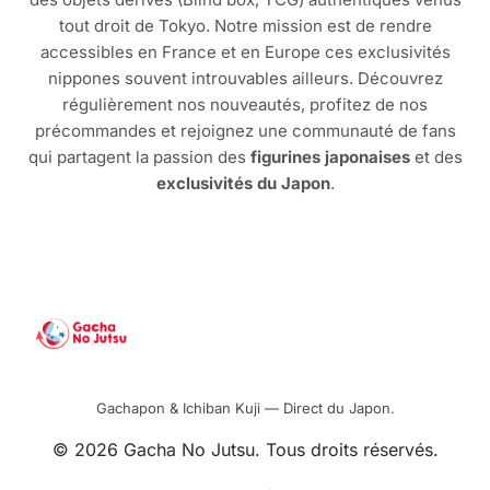
tout droit de Tokyo. Notre mission est de rendre
accessibles en France et en Europe ces exclusivités
nippones souvent introuvables ailleurs. Découvrez
régulièrement nos nouveautés, profitez de nos
précommandes et rejoignez une communauté de fans
qui partagent la passion des
figurines japonaises
et des
exclusivités du Japon
.
Gachapon & Ichiban Kuji — Direct du Japon.
© 2026 Gacha No Jutsu. Tous droits réservés.