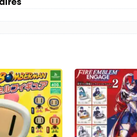
aires