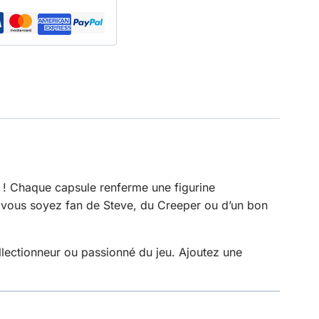
! Chaque capsule renferme une figurine
 vous soyez fan de Steve, du Creeper ou d’un bon
ollectionneur ou passionné du jeu. Ajoutez une