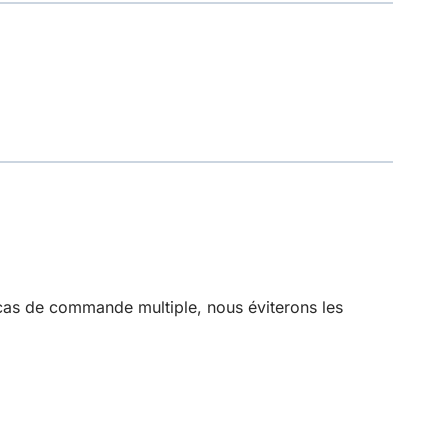
 cas de commande multiple, nous éviterons les