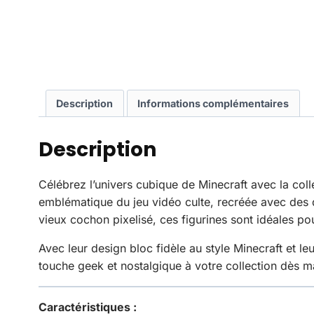
Description
Informations complémentaires
Description
Célébrez l’univers cubique de Minecraft avec la col
emblématique du jeu vidéo culte, recréée avec des d
vieux cochon pixelisé, ces figurines sont idéales p
Avec leur design bloc fidèle au style Minecraft et l
touche geek et nostalgique à votre collection dès m
Caractéristiques :