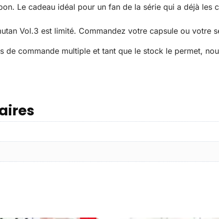
on. Le cadeau idéal pour un fan de la série qui a déjà les c
tan Vol.3 est limité. Commandez votre capsule ou votre se
s de commande multiple et tant que le stock le permet, no
aires