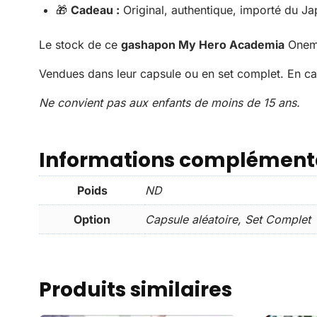
🎁
Cadeau :
Original, authentique, importé du Jap
Le stock de ce
gashapon My Hero Academia
Onemu
Vendues dans leur capsule ou en set complet. En ca
Ne convient pas aux enfants de moins de 15 ans.
Informations complément
Poids
ND
Option
Capsule aléatoire, Set Complet
Produits similaires