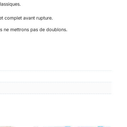
lassiques.
t complet avant rupture.
us ne mettrons pas de doublons.