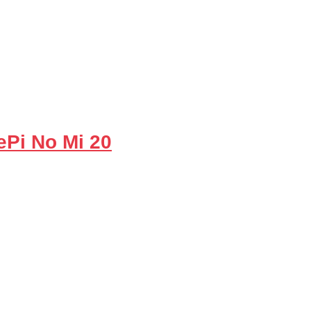
Pi No Mi 20