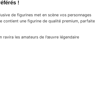
éférés !
clusive de figurines met en scène vos personnages
 contient une figurine de qualité premium, parfaite
 ravira les amateurs de l’œuvre légendaire