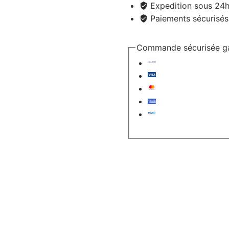
Expedition sous 24h 
Paiements sécurisés
Commande sécurisée ga