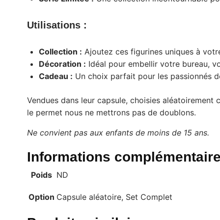
Utilisations :
Collection :
Ajoutez ces figurines uniques à votr
Décoration :
Idéal pour embellir votre bureau, v
Cadeau :
Un choix parfait pour les passionnés d
Vendues dans leur capsule, choisies aléatoirement 
le permet nous ne mettrons pas de doublons.
Ne convient pas aux enfants de moins de 15 ans.
Informations complémentair
Poids
ND
Option
Capsule aléatoire, Set Complet