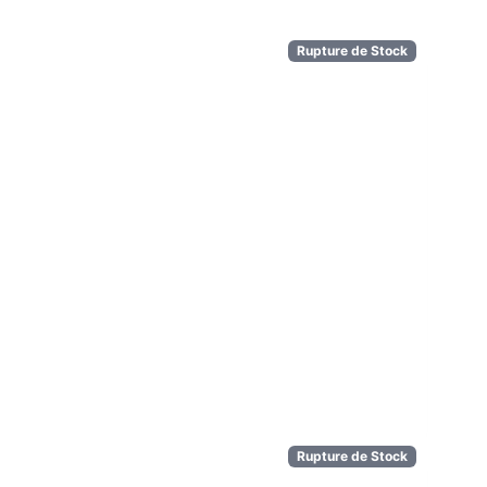
Rupture de Stock
Rupture de Stock