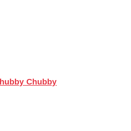
Chubby Chubby