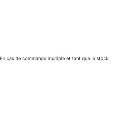
 En cas de commande multiple et tant que le stock