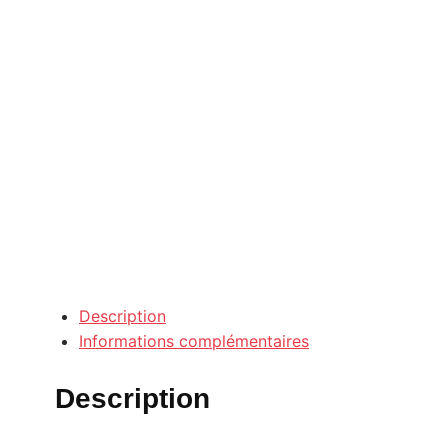
Description
Informations complémentaires
Description