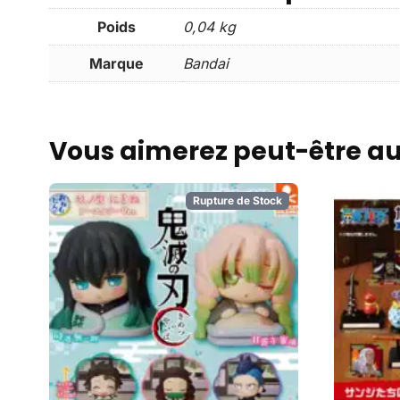
Poids
0,04 kg
Marque
Bandai
Vous aimerez peut-être a
Rupture de Stock