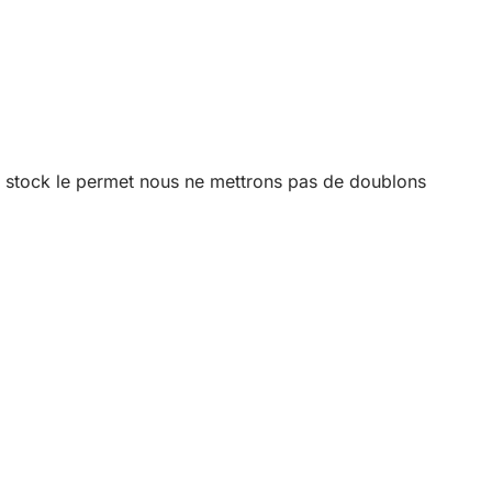
le stock le permet nous ne mettrons pas de doublons