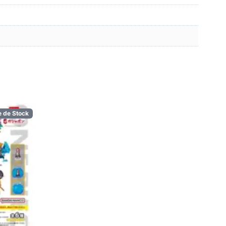
e de Stock