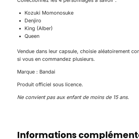
Kozuki Momonosuke
Denjiro
King (Alber)
Queen
Vendue dans leur capsule, choisie aléatoirement co
si vous en commandez plusieurs.
Marque : Bandai
Produit officiel sous licence.
Ne convient pas aux enfant de moins de 15 ans.
Informations complément