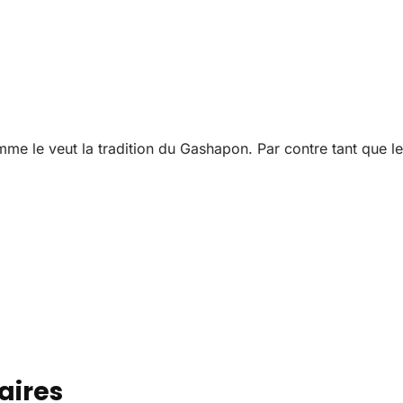
mme le veut la tradition du Gashapon. Par contre tant que 
aires