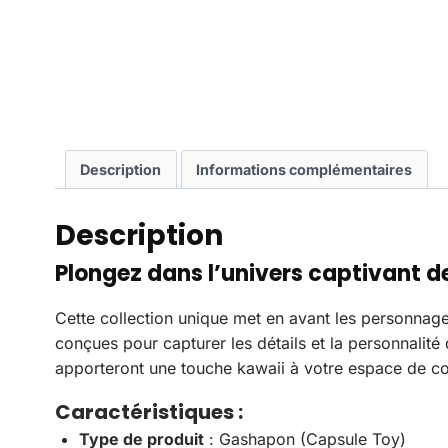
Description
Informations complémentaires
Description
Plongez dans l’univers captivant d
Cette collection unique met en avant les personnag
conçues pour capturer les détails et la personnalit
apporteront une touche kawaii à votre espace de col
Caractéristiques
:
Type de produit
: Gashapon (Capsule Toy)