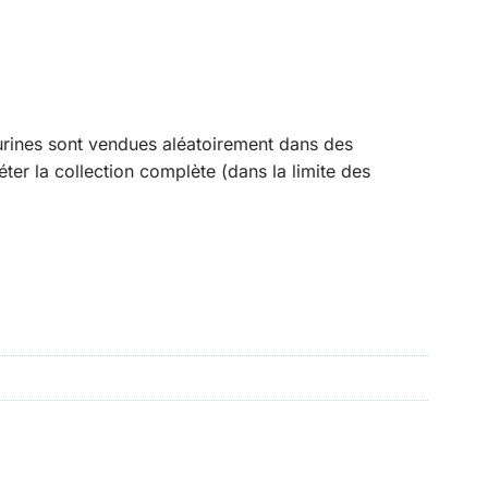
gurines sont vendues aléatoirement dans des
er la collection complète (dans la limite des