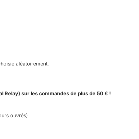
hoisie aléatoirement.
al Relay) sur les commandes de plus de 50 € !
ours ouvrés)