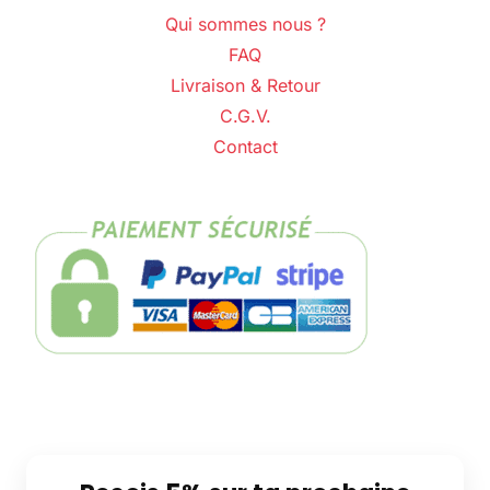
Qui sommes nous ?
FAQ
Livraison & Retour
C.G.V.
Contact