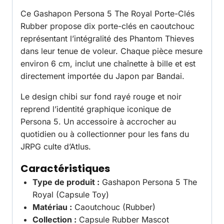
Ce Gashapon Persona 5 The Royal Porte-Clés
Rubber propose dix porte-clés en caoutchouc
représentant l’intégralité des Phantom Thieves
dans leur tenue de voleur. Chaque pièce mesure
environ 6 cm, inclut une chaînette à bille et est
directement importée du Japon par Bandai.
Le design chibi sur fond rayé rouge et noir
reprend l’identité graphique iconique de
Persona 5. Un accessoire à accrocher au
quotidien ou à collectionner pour les fans du
JRPG culte d’Atlus.
Caractéristiques
Type de produit :
Gashapon Persona 5 The
Royal (Capsule Toy)
Matériau :
Caoutchouc (Rubber)
Collection :
Capsule Rubber Mascot