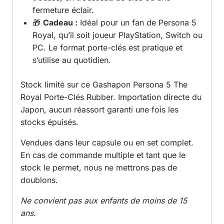
fermeture éclair.
🎁
Cadeau :
Idéal pour un fan de Persona 5
Royal, qu’il soit joueur PlayStation, Switch ou
PC. Le format porte-clés est pratique et
s’utilise au quotidien.
Stock limité sur ce Gashapon Persona 5 The
Royal Porte-Clés Rubber. Importation directe du
Japon, aucun réassort garanti une fois les
stocks épuisés.
Vendues dans leur capsule ou en set complet.
En cas de commande multiple et tant que le
stock le permet, nous ne mettrons pas de
doublons.
Ne convient pas aux enfants de moins de 15
ans.