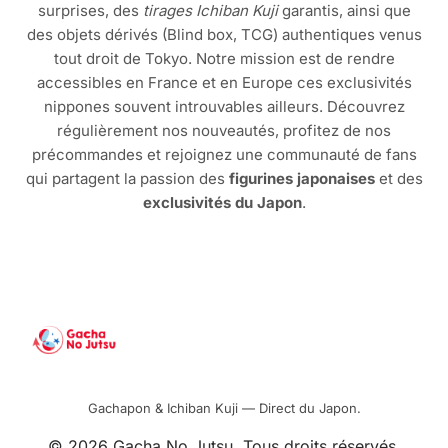
surprises, des
tirages Ichiban Kuji
garantis, ainsi que
des objets dérivés (Blind box, TCG) authentiques venus
tout droit de Tokyo. Notre mission est de rendre
accessibles en France et en Europe ces exclusivités
nippones souvent introuvables ailleurs. Découvrez
régulièrement nos nouveautés, profitez de nos
précommandes et rejoignez une communauté de fans
qui partagent la passion des
figurines japonaises
et des
exclusivités du Japon
.
Gachapon & Ichiban Kuji — Direct du Japon.
© 2026 Gacha No Jutsu. Tous droits réservés.