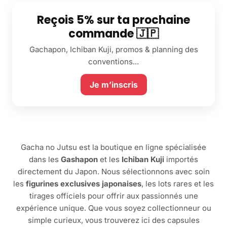
Reçois 5% sur ta prochaine
commande 🇯🇵
Gachapon, Ichiban Kuji, promos & planning des
conventions...
Je m’inscris
Gacha no Jutsu est la boutique en ligne spécialisée
dans les
Gashapon
et les
Ichiban Kuji
importés
directement du Japon. Nous sélectionnons avec soin
les
figurines exclusives japonaises
, les lots rares et les
tirages officiels pour offrir aux passionnés une
expérience unique. Que vous soyez collectionneur ou
simple curieux, vous trouverez ici des capsules