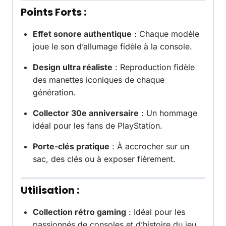
Points Forts :
Effet sonore authentique
: Chaque modèle
joue le son d’allumage fidèle à la console.
Design ultra réaliste
: Reproduction fidèle
des manettes iconiques de chaque
génération.
Collector 30e anniversaire
: Un hommage
idéal pour les fans de PlayStation.
Porte-clés pratique
: À accrocher sur un
sac, des clés ou à exposer fièrement.
Utilisation :
Collection rétro gaming
: Idéal pour les
passionnés de consoles et d’histoire du jeu