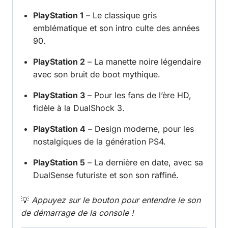
PlayStation 1
– Le classique gris
emblématique et son intro culte des années
90.
PlayStation 2
– La manette noire légendaire
avec son bruit de boot mythique.
PlayStation 3
– Pour les fans de l’ère HD,
fidèle à la DualShock 3.
PlayStation 4
– Design moderne, pour les
nostalgiques de la génération PS4.
PlayStation 5
– La dernière en date, avec sa
DualSense futuriste et son son raffiné.
💡
Appuyez sur le bouton pour entendre le son
de démarrage de la console !