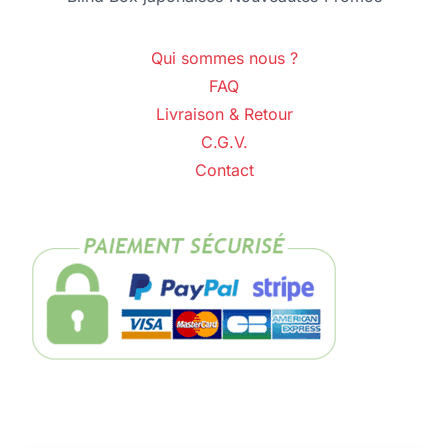
Qui sommes nous ?
FAQ
Livraison & Retour
C.G.V.
Contact