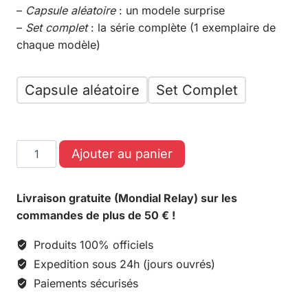
–
Capsule aléatoire
: un modele surprise
–
Set complet
: la série complète (1 exemplaire de
chaque modèle)
Capsule aléatoire
Set Complet
Ajouter au panier
Livraison gratuite (Mondial Relay) sur les
commandes de plus de 50 € !
Produits 100% officiels
Expedition sous 24h (jours ouvrés)
Paiements sécurisés