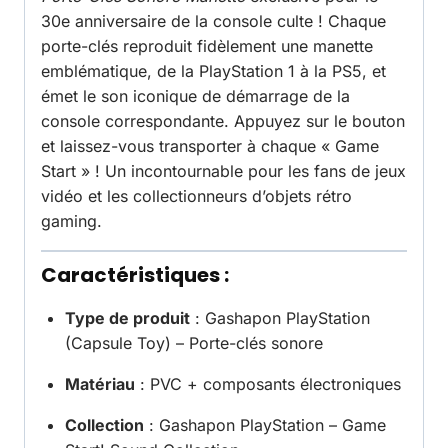
30e anniversaire de la console culte ! Chaque
porte-clés reproduit fidèlement une manette
emblématique, de la PlayStation 1 à la PS5, et
émet le son iconique de démarrage de la
console correspondante. Appuyez sur le bouton
et laissez-vous transporter à chaque « Game
Start » ! Un incontournable pour les fans de jeux
vidéo et les collectionneurs d’objets rétro
gaming.
Caractéristiques :
Type de produit
: Gashapon PlayStation
(Capsule Toy) – Porte-clés sonore
Matériau
: PVC + composants électroniques
Collection
: Gashapon PlayStation – Game