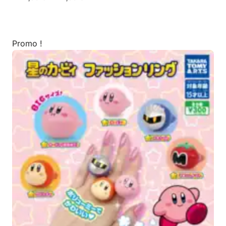
Promo !