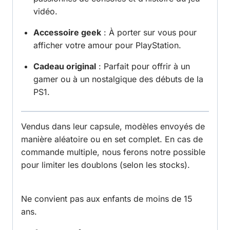
vidéo.
Accessoire geek
: À porter sur vous pour
afficher votre amour pour PlayStation.
Cadeau original
: Parfait pour offrir à un
gamer ou à un nostalgique des débuts de la
PS1.
Vendus dans leur capsule, modèles envoyés de
manière aléatoire ou en set complet. En cas de
commande multiple, nous ferons notre possible
pour limiter les doublons (selon les stocks).
Ne convient pas aux enfants de moins de 15
ans.