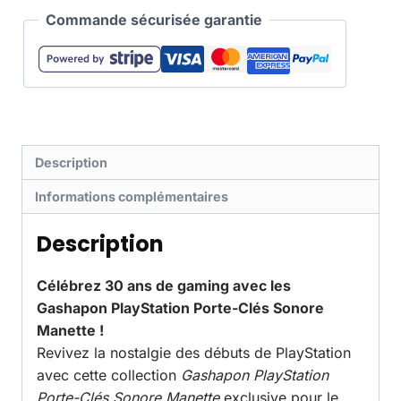
Commande sécurisée garantie
Description
Informations complémentaires
Description
Célébrez 30 ans de gaming avec les
Gashapon PlayStation Porte-Clés Sonore
Manette !
Revivez la nostalgie des débuts de PlayStation
avec cette collection
Gashapon PlayStation
Porte-Clés Sonore Manette
exclusive pour le