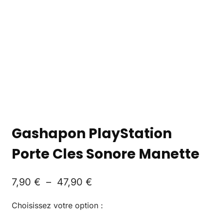
Gashapon PlayStation
Porte Cles Sonore Manette
7,90
€
–
47,90
€
Choisissez votre option :