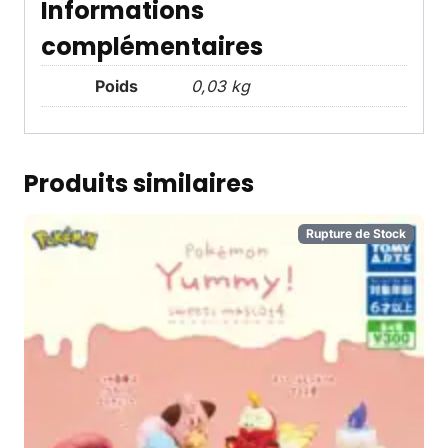
Informations
complémentaires
Poids
0,03 kg
Produits similaires
Rupture de Stock