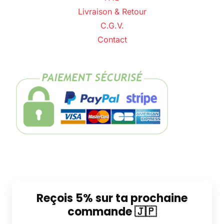
Livraison & Retour
C.G.V.
Contact
Reçois 5% sur ta prochaine
commande 🇯🇵