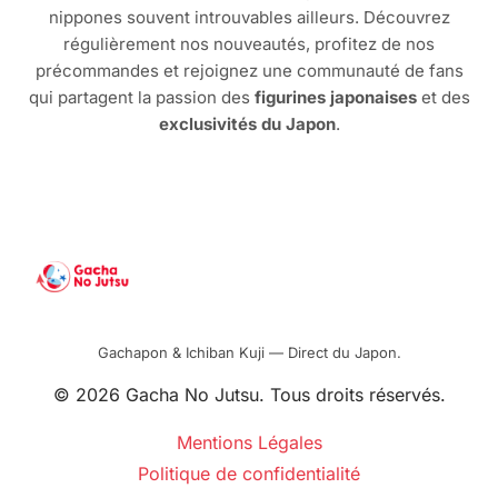
nippones souvent introuvables ailleurs. Découvrez
régulièrement nos nouveautés, profitez de nos
précommandes et rejoignez une communauté de fans
qui partagent la passion des
figurines japonaises
et des
exclusivités du Japon
.
Gachapon & Ichiban Kuji — Direct du Japon.
© 2026 Gacha No Jutsu. Tous droits réservés.
Mentions Légales
Politique de confidentialité