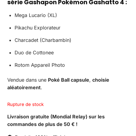
série Gashapon Pokémon Gashatto 4 :
Mega Lucario (XL)
Pikachu Explorateur
Charcadet (Charbambin)
Duo de Cottonee
Rotom Appareil Photo
Vendue dans une
Poké Ball capsule
,
choisie
aléatoirement
.
Rupture de stock
Livraison gratuite (Mondial Relay) sur les
commandes de plus de 50 € !