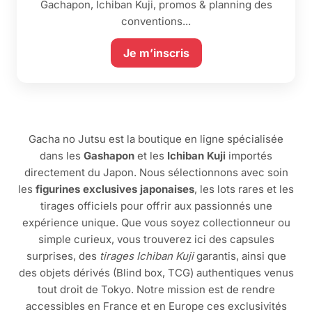
Gachapon, Ichiban Kuji, promos & planning des
conventions...
Je m’inscris
Gacha no Jutsu est la boutique en ligne spécialisée
dans les
Gashapon
et les
Ichiban Kuji
importés
directement du Japon. Nous sélectionnons avec soin
les
figurines exclusives japonaises
, les lots rares et les
tirages officiels pour offrir aux passionnés une
expérience unique. Que vous soyez collectionneur ou
simple curieux, vous trouverez ici des capsules
surprises, des
tirages Ichiban Kuji
garantis, ainsi que
des objets dérivés (Blind box, TCG) authentiques venus
tout droit de Tokyo. Notre mission est de rendre
accessibles en France et en Europe ces exclusivités