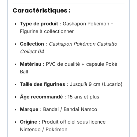
Caractéristiques :
Type de produit
: Gashapon Pokemon –
Figurine à collectionner
Collection
:
Gashapon Pokémon Gashatto
Collect 04
Matériau
: PVC de qualité + capsule Poké
Ball
Taille des figurines
: Jusqu’à 9 cm (Lucario)
Âge recommandé
: 15 ans et plus
Marque
: Bandai / Bandai Namco
Origine
: Produit officiel sous licence
Nintendo / Pokémon