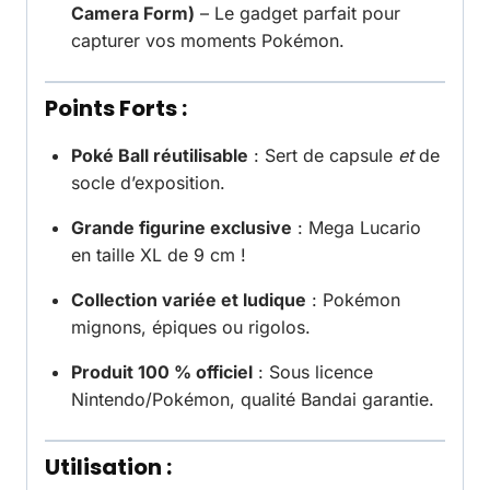
Camera Form)
– Le gadget parfait pour
capturer vos moments Pokémon.
Points Forts :
Poké Ball réutilisable
: Sert de capsule
et
de
socle d’exposition.
Grande figurine exclusive
: Mega Lucario
en taille XL de 9 cm !
Collection variée et ludique
: Pokémon
mignons, épiques ou rigolos.
Produit 100 % officiel
: Sous licence
Nintendo/Pokémon, qualité Bandai garantie.
Utilisation :