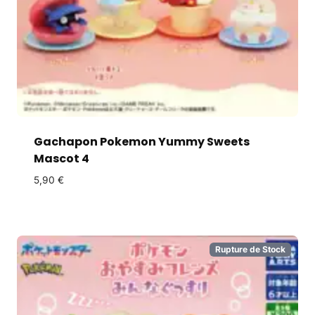
Gachapon Pokemon Yummy Sweets
Mascot 4
5,90
€
Rupture de Stock