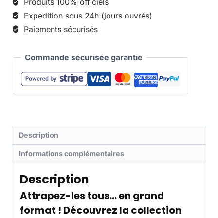
Produits 100% officiels
Expedition sous 24h (jours ouvrés)
Paiements sécurisés
Commande sécurisée garantie
Description
Informations complémentaires
Description
Attrapez-les tous… en grand
format ! Découvrez la collection