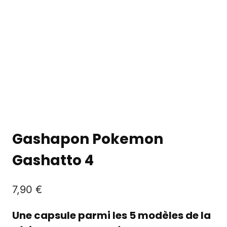
Gashapon Pokemon
Gashatto 4
7,90
€
Une capsule parmi les 5 modèles de la