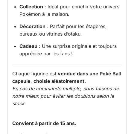
Collection
: Idéal pour enrichir votre univers
Pokémon à la maison.
Décoration
: Parfait pour les étagères,
bureaux ou vitrines d’otaku.
Cadeau
: Une surprise originale et toujours
appréciée par les fans !
Chaque figurine est
vendue dans une Poké Ball
capsule
,
choisie aléatoirement.
En cas de commande multiple, nous faisons de
notre mieux pour éviter les doublons selon le
stock.
Convient à partir de 15 ans.