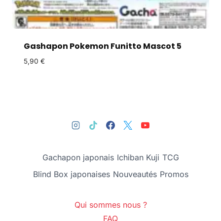
Gashapon Pokemon Funitto Mascot 5
5,90
€
Gachapon japonais
Ichiban Kuji
TCG
Blind Box japonaises
Nouveautés
Promos
Qui sommes nous ?
FAQ