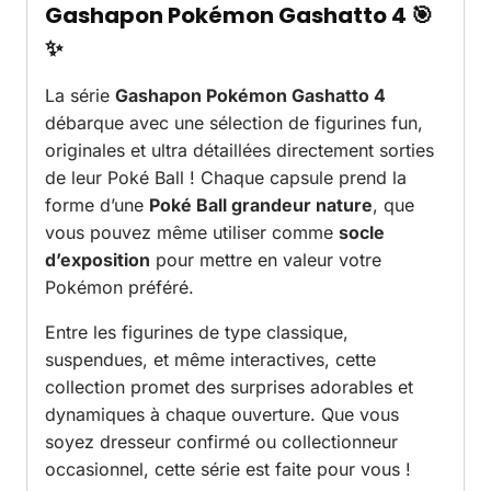
Gashapon Pokémon Gashatto 4
🎯
✨
La série
Gashapon Pokémon Gashatto 4
débarque avec une sélection de figurines fun,
originales et ultra détaillées directement sorties
de leur Poké Ball ! Chaque capsule prend la
forme d’une
Poké Ball grandeur nature
, que
vous pouvez même utiliser comme
socle
d’exposition
pour mettre en valeur votre
Pokémon préféré.
Entre les figurines de type classique,
suspendues, et même interactives, cette
collection promet des surprises adorables et
dynamiques à chaque ouverture. Que vous
soyez dresseur confirmé ou collectionneur
occasionnel, cette série est faite pour vous !