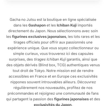
Gacha no Jutsu est la boutique en ligne spécialisée
dans les
Gashapon
et les
Ichiban Kuji
importés
directement du Japon. Nous sélectionnons avec soin
les
figurines exclusives japonaises
, les lots rares et les
tirages officiels pour offrir aux passionnés une
expérience unique. Que vous soyez collectionneur ou
simple curieux, vous trouverez ici des capsules
surprises, des
tirages Ichiban Kuji
garantis, ainsi que
des objets dérivés (Blind box, TCG) authentiques venus
tout droit de Tokyo. Notre mission est de rendre
accessibles en France et en Europe ces exclusivités
nippones souvent introuvables ailleurs. Découvrez
régulièrement nos nouveautés, profitez de nos
précommandes et rejoignez une communauté de fans
qui partagent la passion des
figurines japonaises
et des
exclusivités du Japon
.