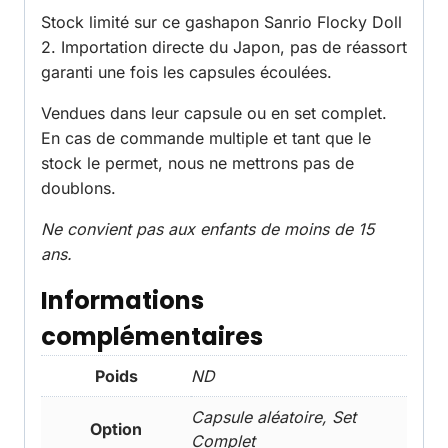
Stock limité sur ce gashapon Sanrio Flocky Doll
2. Importation directe du Japon, pas de réassort
garanti une fois les capsules écoulées.
Vendues dans leur capsule ou en set complet.
En cas de commande multiple et tant que le
stock le permet, nous ne mettrons pas de
doublons.
Ne convient pas aux enfants de moins de 15
ans.
Informations
complémentaires
Poids
ND
Capsule aléatoire, Set
Option
Complet