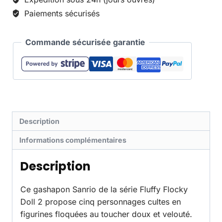
Paiements sécurisés
Commande sécurisée garantie
Description
Informations complémentaires
Description
Ce gashapon Sanrio de la série Fluffy Flocky
Doll 2 propose cinq personnages cultes en
figurines floquées au toucher doux et velouté.