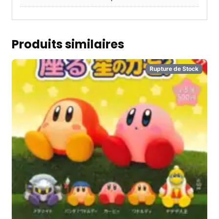
Produits similaires
Rupture de Stock