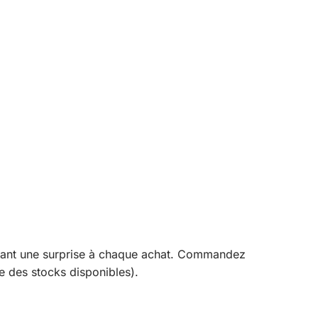
frant une surprise à chaque achat. Commandez
e des stocks disponibles).