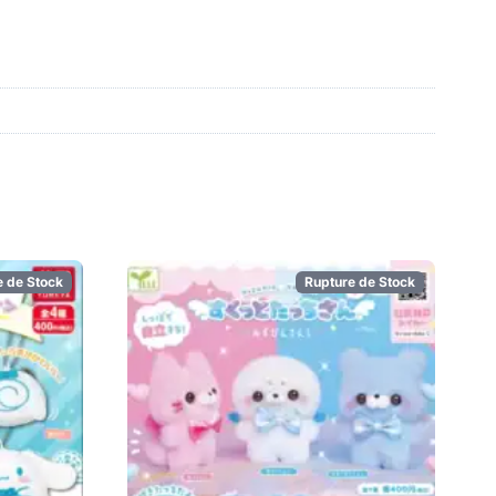
e de Stock
Rupture de Stock