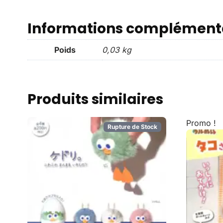
Informations complément
Poids
0,03 kg
Produits similaires
Promo !
Rupture de Stock